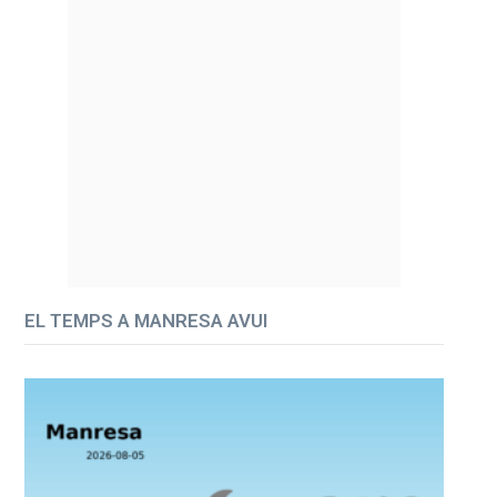
EL TEMPS A MANRESA AVUI