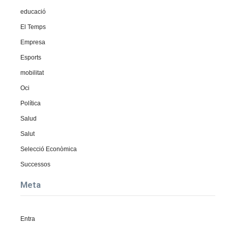
educació
El Temps
Empresa
Esports
mobilitat
Oci
Política
Salud
Salut
Selecció Econòmica
Successos
Meta
Entra