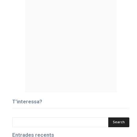
T’interessa?
Entrades recents