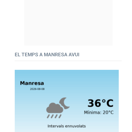
EL TEMPS A MANRESA AVUI