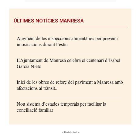
ÚLTIMES NOTÍCIES MANRESA
Augment de les inspeccions alimentàries per prevenir
intoxicacions durant l’estiu
L’Ajuntament de Manresa celebra el centenari d’Isabel
Garcia Nieto
Inici de les obres de reforç del paviment a Manresa amb
afectacions al trànsit...
Nou sistema d’estades temporals per facilitar la
conciliació familiar
- Publicitat -