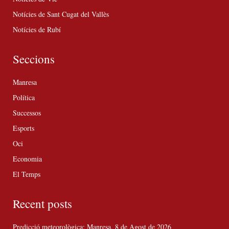
Notícies de Sant Cugat del Vallès
Notícies de Rubí
Seccions
Manresa
Política
Successos
Esports
Oci
Economia
El Temps
Recent posts
Predicció meteorològica: Manresa, 8 de Agost de 2026