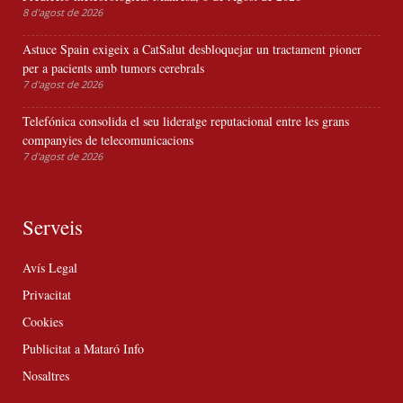
8 d'agost de 2026
Astuce Spain exigeix a CatSalut desbloquejar un tractament pioner
per a pacients amb tumors cerebrals
7 d'agost de 2026
Telefónica consolida el seu lideratge reputacional entre les grans
companyies de telecomunicacions
7 d'agost de 2026
Serveis
Avís Legal
Privacitat
Cookies
Publicitat a Mataró Info
Nosaltres