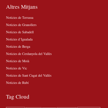
Altres Mitjans
Notícies de Terrassa
Notícies de Granollers
Notícies de Sabadell
Notícies d’Igualada
Notícies de Berga
Notícies de Cerdanyola del Vallès
Notícies de Moià
Notícies de Vic
Notícies de Sant Cugat del Vallès
Notícies de Rubí
Tag Cloud