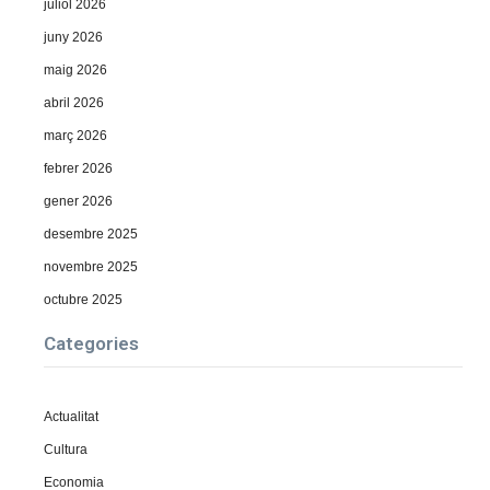
juliol 2026
juny 2026
maig 2026
abril 2026
març 2026
febrer 2026
gener 2026
desembre 2025
novembre 2025
octubre 2025
Categories
Actualitat
Cultura
Economia