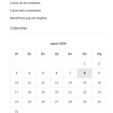
Canal de les entrades
Canal dels comentaris
WordPress.org (en anglès)
Calendar
agost 2026
Dl
Dt
Dc
Dj
Dv
Ds
Dg
1
2
3
4
5
6
7
8
9
10
11
12
13
14
15
16
17
18
19
20
21
22
23
24
25
26
27
28
29
30
31