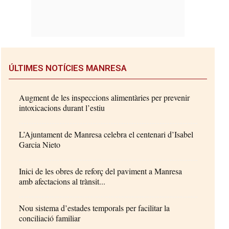
ÚLTIMES NOTÍCIES MANRESA
Augment de les inspeccions alimentàries per prevenir
intoxicacions durant l’estiu
L’Ajuntament de Manresa celebra el centenari d’Isabel
Garcia Nieto
Inici de les obres de reforç del paviment a Manresa
amb afectacions al trànsit...
Nou sistema d’estades temporals per facilitar la
conciliació familiar