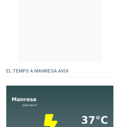
EL TEMPS A MANRESA AVUI