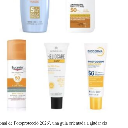
nal de Fotoprotecció 2026′, una guia orientada a ajudar els