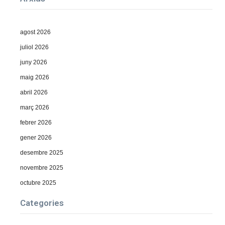
agost 2026
juliol 2026
juny 2026
maig 2026
abril 2026
març 2026
febrer 2026
gener 2026
desembre 2025
novembre 2025
octubre 2025
Categories