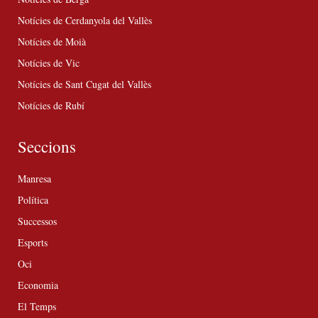
Notícies de Cerdanyola del Vallès
Notícies de Moià
Notícies de Vic
Notícies de Sant Cugat del Vallès
Notícies de Rubí
Seccions
Manresa
Política
Successos
Esports
Oci
Economia
El Temps