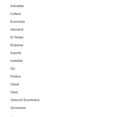
Actualitat
Cultura
Economia
educació
El Temps
Empresa
Esports
mobilitat
Oci
Política
Salud
Salut
Selecció Econòmica
Successos