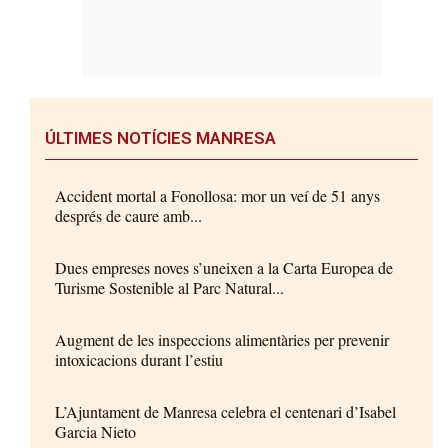
ÚLTIMES NOTÍCIES MANRESA
Accident mortal a Fonollosa: mor un veí de 51 anys
després de caure amb...
Dues empreses noves s’uneixen a la Carta Europea de
Turisme Sostenible al Parc Natural...
Augment de les inspeccions alimentàries per prevenir
intoxicacions durant l’estiu
L’Ajuntament de Manresa celebra el centenari d’Isabel
Garcia Nieto