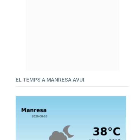
EL TEMPS A MANRESA AVUI