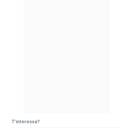
T’interessa?