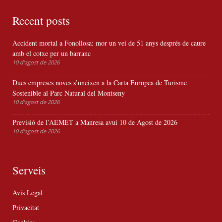
Recent posts
Accident mortal a Fonollosa: mor un veí de 51 anys després de caure
amb el cotxe per un barranc
10 d'agost de 2026
Dues empreses noves s’uneixen a la Carta Europea de Turisme
Sostenible al Parc Natural del Montseny
10 d'agost de 2026
Previsió de l’AEMET a Manresa avui 10 de Agost de 2026
10 d'agost de 2026
Serveis
Avís Legal
Privacitat