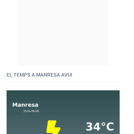
EL TEMPS A MANRESA AVUI