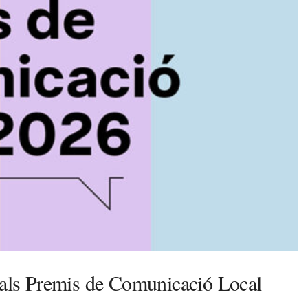
s als Premis de Comunicació Local