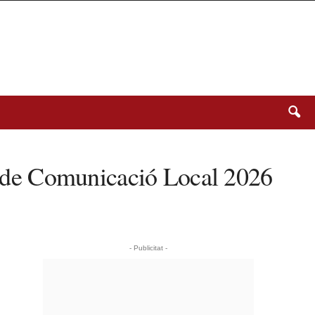
is de Comunicació Local 2026
- Publicitat -