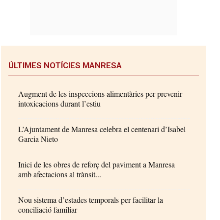
ÚLTIMES NOTÍCIES MANRESA
Augment de les inspeccions alimentàries per prevenir
intoxicacions durant l’estiu
L’Ajuntament de Manresa celebra el centenari d’Isabel
Garcia Nieto
Inici de les obres de reforç del paviment a Manresa
amb afectacions al trànsit...
Nou sistema d’estades temporals per facilitar la
conciliació familiar