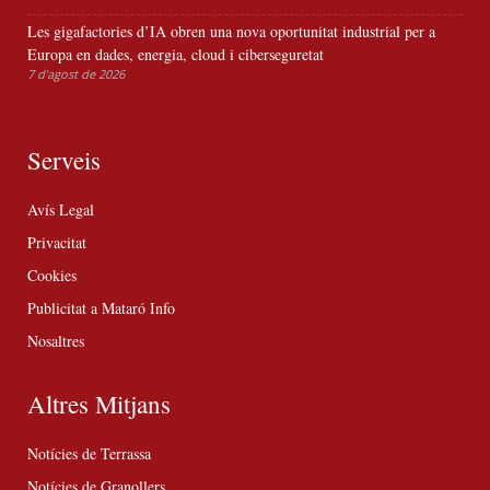
Les gigafactories d’IA obren una nova oportunitat industrial per a
Europa en dades, energia, cloud i ciberseguretat
7 d'agost de 2026
Serveis
Avís Legal
Privacitat
Cookies
Publicitat a Mataró Info
Nosaltres
Altres Mitjans
Notícies de Terrassa
Notícies de Granollers