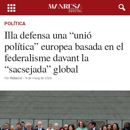
POLÍTICA
Illa defensa una “unió
política” europea basada en el
federalisme davant la
“sacsejada” global
Por
Redacció
-
9 de maig de 2026