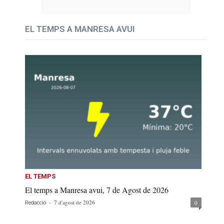
EL TEMPS A MANRESA AVUI
EL TEMPS
El temps a Manresa avui, 7 de Agost de 2026
-
7 d'agost de 2026
0
Redacció