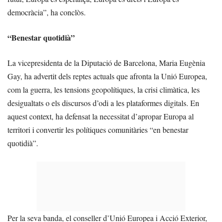
democràcia”, ha conclòs.
“Benestar quotidià”
La vicepresidenta de la Diputació de Barcelona, Maria Eugènia
Gay, ha advertit dels reptes actuals que afronta la Unió Europea,
com la guerra, les tensions geopolítiques, la crisi climàtica, les
desigualtats o els discursos d’odi a les plataformes digitals. En
aquest context, ha defensat la necessitat d’apropar Europa al
territori i convertir les polítiques comunitàries “en benestar
quotidià”.
Per la seva banda, el conseller d’Unió Europea i Acció Exterior,