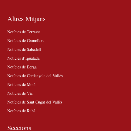
Altres Mitjans
Notícies de Terrassa
Notícies de Granollers
Notícies de Sabadell
Notícies d’Igualada
Notícies de Berga
Notícies de Cerdanyola del Vallès
Notícies de Moià
Notícies de Vic
Notícies de Sant Cugat del Vallès
Notícies de Rubí
Seccions