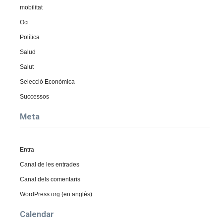
mobilitat
Oci
Política
Salud
Salut
Selecció Econòmica
Successos
Meta
Entra
Canal de les entrades
Canal dels comentaris
WordPress.org (en anglès)
Calendar