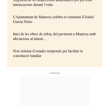
intoxicacions durant l’estiu
L’Ajuntament de Manresa celebra el centenari d’Isabel
Garcia Nieto
Inici de les obres de reforç del paviment a Manresa amb
afectacions al trànsit...
Nou sistema d’estades temporals per facilitar la
conciliació familiar
- Publicitat -