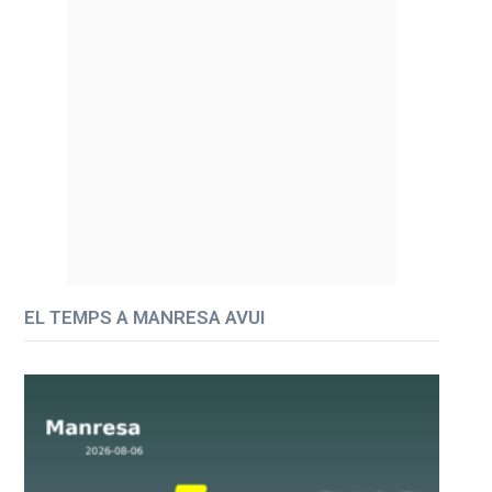
EL TEMPS A MANRESA AVUI