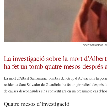
Albert Santamaria, b
La investigació sobre la mort d’Alber
ha fet un tomb quatre mesos després 
La mort d’Albert Santamaria, bomber del Grup d’Actuacions Especia
resident a Sant Salvador de Guardiola, ha fet un gir radical després 
de causes desconegudes s’ha convertit ara en un presumpte cas d’h
Quatre mesos d’investigació