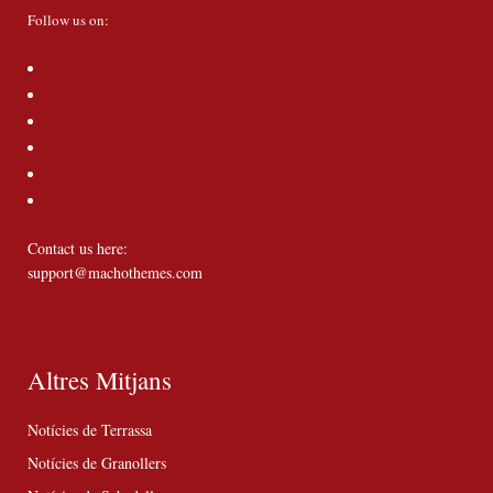
Follow us on:
Contact us here:
support@machothemes.com
Altres Mitjans
Notícies de Terrassa
Notícies de Granollers