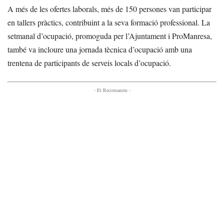
A més de les ofertes laborals, més de 150 persones van participar
en tallers pràctics, contribuint a la seva formació professional. La
setmanal d’ocupació, promoguda per l’Ajuntament i ProManresa,
també va incloure una jornada tècnica d’ocupació amb una
trentena de participants de serveis locals d’ocupació.
- Et Recomanem -