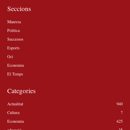
Seccions
Manresa
Política
Successos
Esports
Oci
Economia
El Temps
Categories
Actualitat
940
Cultura
7
Economia
625
educació
35