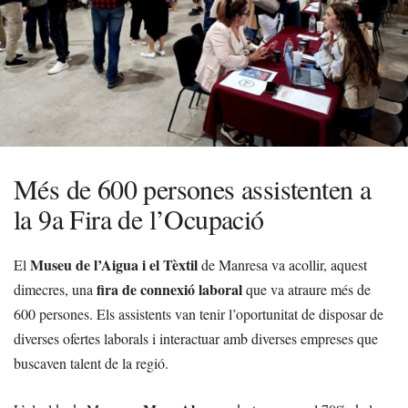
Més de 600 persones assistenten a
la 9a Fira de l’Ocupació
Museu de l’Aigua i el Tèxtil
El
de Manresa va acollir, aquest
fira de connexió laboral
dimecres, una
que va atraure més de
600 persones. Els assistents van tenir l’oportunitat de disposar de
diverses ofertes laborals i interactuar amb diverses empreses que
buscaven talent de la regió.