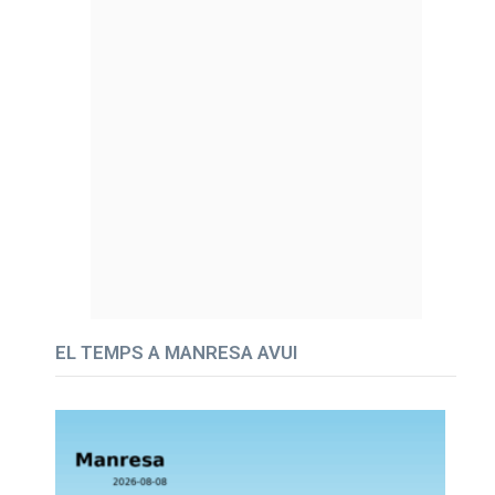
EL TEMPS A MANRESA AVUI