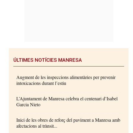
ÚLTIMES NOTÍCIES MANRESA
Augment de les inspeccions alimentàries per prevenir
intoxicacions durant l’estiu
L’Ajuntament de Manresa celebra el centenari d’Isabel
Garcia Nieto
Inici de les obres de reforç del paviment a Manresa amb
afectacions al trànsit...