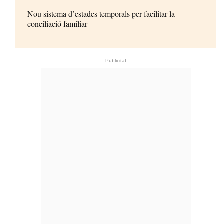
Nou sistema d’estades temporals per facilitar la
conciliació familiar
- Publicitat -