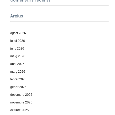
Arxius
agost 2026
juliol 2026
juny 2026
maig 2026
abril 2026
març 2026
febrer 2026
gener 2026
desembre 2025
novembre 2025
octubre 2025