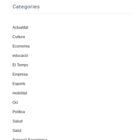
Categories
Actualitat
Cultura
Economia
educació
El Temps
Empresa
Esports
mobilitat
Oci
Política
Salud
Salut
Selecció Econòmica