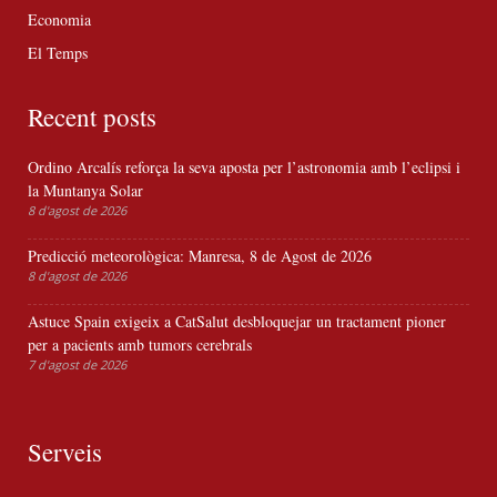
Economia
El Temps
Recent posts
Ordino Arcalís reforça la seva aposta per l’astronomia amb l’eclipsi i
la Muntanya Solar
8 d'agost de 2026
Predicció meteorològica: Manresa, 8 de Agost de 2026
8 d'agost de 2026
Astuce Spain exigeix a CatSalut desbloquejar un tractament pioner
per a pacients amb tumors cerebrals
7 d'agost de 2026
Serveis