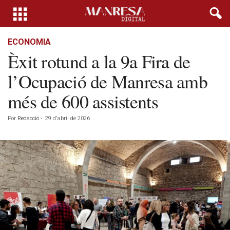
ECONOMIA
Èxit rotund a la 9a Fira de
l’Ocupació de Manresa amb
més de 600 assistents
Por
Redacció
-
29 d'abril de 2026