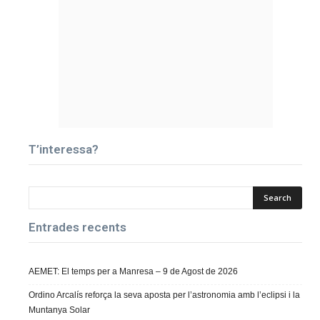
T’interessa?
Entrades recents
AEMET: El temps per a Manresa – 9 de Agost de 2026
Ordino Arcalís reforça la seva aposta per l’astronomia amb l’eclipsi i la
Muntanya Solar