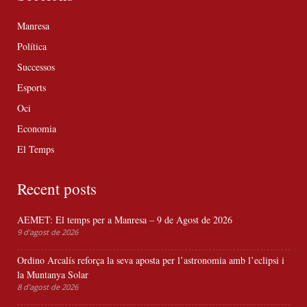
Manresa
Política
Successos
Esports
Oci
Economia
El Temps
Recent posts
AEMET: El temps per a Manresa – 9 de Agost de 2026
9 d'agost de 2026
Ordino Arcalís reforça la seva aposta per l’astronomia amb l’eclipsi i
la Muntanya Solar
8 d'agost de 2026