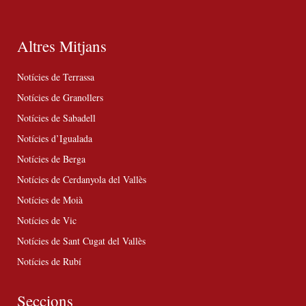
Altres Mitjans
Notícies de Terrassa
Notícies de Granollers
Notícies de Sabadell
Notícies d’Igualada
Notícies de Berga
Notícies de Cerdanyola del Vallès
Notícies de Moià
Notícies de Vic
Notícies de Sant Cugat del Vallès
Notícies de Rubí
Seccions