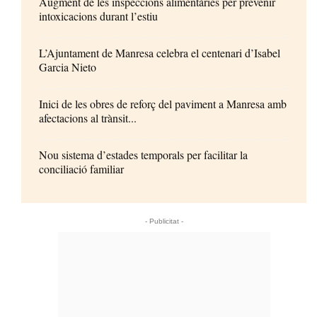
Augment de les inspeccions alimentàries per prevenir
intoxicacions durant l’estiu
L’Ajuntament de Manresa celebra el centenari d’Isabel
Garcia Nieto
Inici de les obres de reforç del paviment a Manresa amb
afectacions al trànsit...
Nou sistema d’estades temporals per facilitar la
conciliació familiar
- Publicitat -