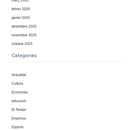
març 2026
febrer 2026
gener 2026
desembre 2025
novembre 2025
octubre 2025
Categories
Actualitat
Cultura
Economia
educació
El Temps
Empresa
Esports