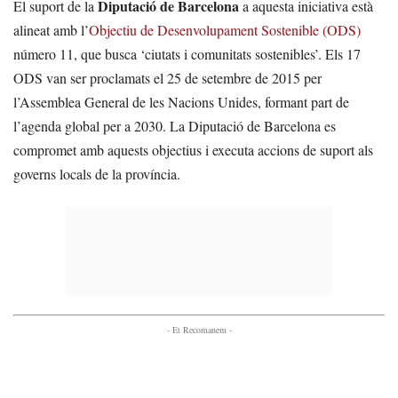
Diputació de Barcelona
El suport de la
a aquesta iniciativa està
alineat amb l’
Objectiu de Desenvolupament Sostenible (ODS)
número 11, que busca ‘ciutats i comunitats sostenibles’. Els 17
ODS van ser proclamats el 25 de setembre de 2015 per
l’Assemblea General de les Nacions Unides, formant part de
l’agenda global per a 2030. La Diputació de Barcelona es
compromet amb aquests objectius i executa accions de suport als
governs locals de la província.
- Et Recomanem -