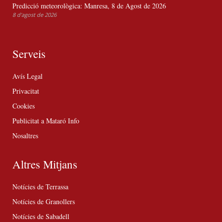
Predicció meteorològica: Manresa, 8 de Agost de 2026
8 d'agost de 2026
Serveis
Avís Legal
Privacitat
Cookies
Publicitat a Mataró Info
Nosaltres
Altres Mitjans
Notícies de Terrassa
Notícies de Granollers
Notícies de Sabadell