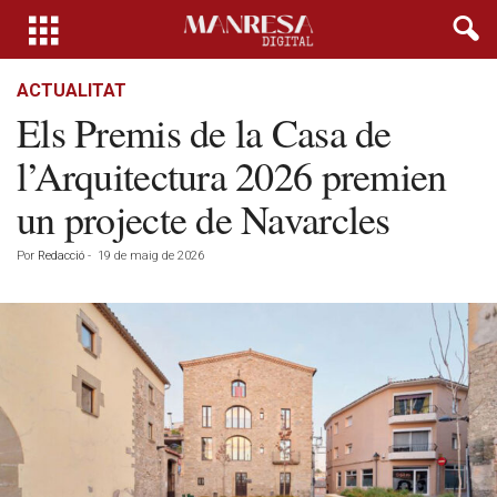
ACTUALITAT
Els Premis de la Casa de
l’Arquitectura 2026 premien
un projecte de Navarcles
Por
Redacció
-
19 de maig de 2026