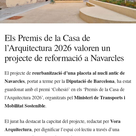
Els Premis de la Casa de
l’Arquitectura 2026 valoren un
projecte de reformació a Navarcles
reurbanització d’una placeta al nucli antic de
El projecte de
Navarcles
Diputació de Barcelona
, portat a terme per la
, ha estat
guardonat amb el premi ‘Cohesió’ en els ‘Premis de la Casa de
Ministeri de Transports i
l’Arquitectura 2026’, organitzats pel
Mobilitat Sostenible
.
Vora
El jurat ha destacat la capcitat del projecte, redactat per
Arquitectura
, per dignificar l’espai col·lectiu a través d’una