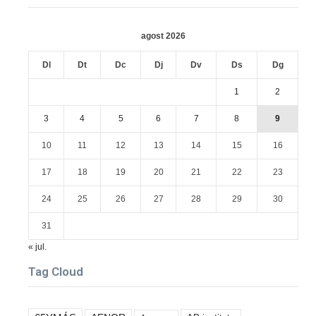
agost 2026
Dl
Dt
Dc
Dj
Dv
Ds
Dg
1
2
3
4
5
6
7
8
9
10
11
12
13
14
15
16
17
18
19
20
21
22
23
24
25
26
27
28
29
30
31
« jul.
Tag Cloud