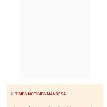
ÚLTIMES NOTÍCIES MANRESA