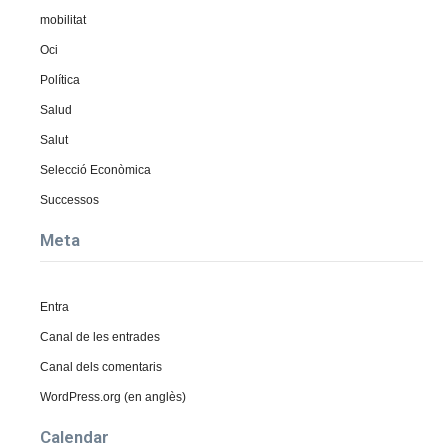
mobilitat
Oci
Política
Salud
Salut
Selecció Econòmica
Successos
Meta
Entra
Canal de les entrades
Canal dels comentaris
WordPress.org (en anglès)
Calendar