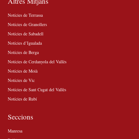
Altres Mitjans
Notícies de Terrassa
Notícies de Granollers
Notícies de Sabadell
Notícies d’Igualada
Notícies de Berga
Notícies de Cerdanyola del Vallès
Notícies de Moià
Notícies de Vic
Notícies de Sant Cugat del Vallès
Notícies de Rubí
Seccions
Manresa