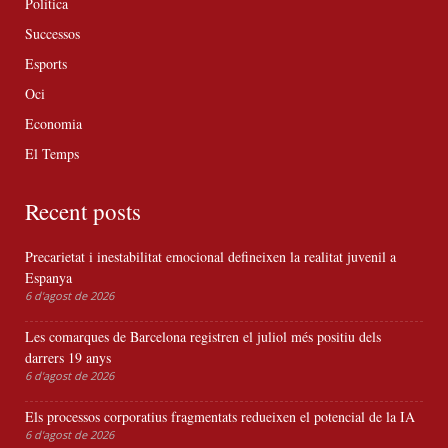
Política
Successos
Esports
Oci
Economia
El Temps
Recent posts
Precarietat i inestabilitat emocional defineixen la realitat juvenil a
Espanya
6 d'agost de 2026
Les comarques de Barcelona registren el juliol més positiu dels
darrers 19 anys
6 d'agost de 2026
Els processos corporatius fragmentats redueixen el potencial de la IA
6 d'agost de 2026