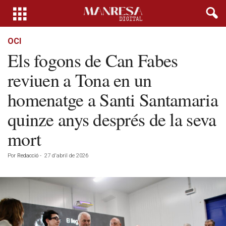
OCI
Els fogons de Can Fabes
reviuen a Tona en un
homenatge a Santi Santamaria
quinze anys després de la seva
mort
Por
Redacció
-
27 d'abril de 2026