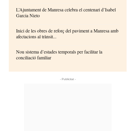
L’Ajuntament de Manresa celebra el centenari d’Isabel
Garcia Nieto
Inici de les obres de reforç del paviment a Manresa amb
afectacions al trànsit...
Nou sistema d’estades temporals per facilitar la
conciliació familiar
- Publicitat -