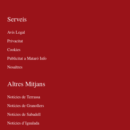
Serveis
Avís Legal
Privacitat
Cookies
Publicitat a Mataró Info
Nosaltres
Altres Mitjans
Notícies de Terrassa
Notícies de Granollers
Notícies de Sabadell
Notícies d’Igualada