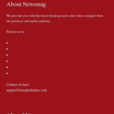
About Newsmag
We provide you with the latest breaking news and videos straight from
the political and media industry.
Follow us on:
Contact us here:
support@machothemes.com