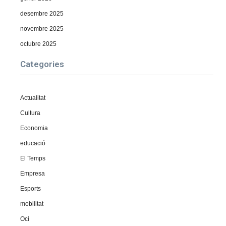
desembre 2025
novembre 2025
octubre 2025
Categories
Actualitat
Cultura
Economia
educació
El Temps
Empresa
Esports
mobilitat
Oci