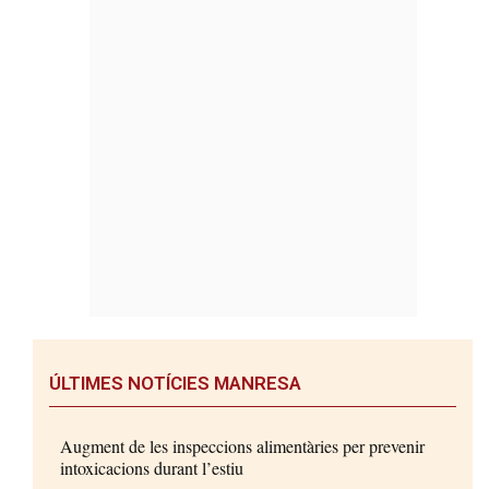
ÚLTIMES NOTÍCIES MANRESA
Augment de les inspeccions alimentàries per prevenir
intoxicacions durant l’estiu