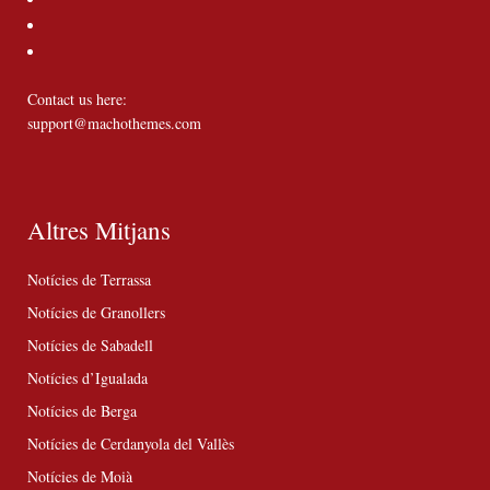
Contact us here:
support@machothemes.com
Altres Mitjans
Notícies de Terrassa
Notícies de Granollers
Notícies de Sabadell
Notícies d’Igualada
Notícies de Berga
Notícies de Cerdanyola del Vallès
Notícies de Moià