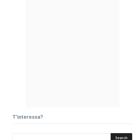
T’interessa?