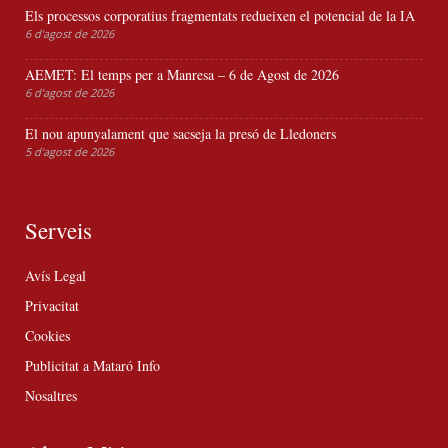
Els processos corporatius fragmentats redueixen el potencial de la IA
6 d'agost de 2026
AEMET: El temps per a Manresa – 6 de Agost de 2026
6 d'agost de 2026
El nou apunyalament que sacseja la presó de Lledoners
5 d'agost de 2026
Serveis
Avís Legal
Privacitat
Cookies
Publicitat a Mataró Info
Nosaltres