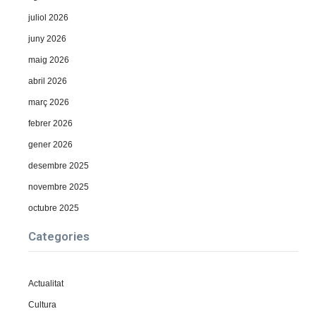
juliol 2026
juny 2026
maig 2026
abril 2026
març 2026
febrer 2026
gener 2026
desembre 2025
novembre 2025
octubre 2025
Categories
Actualitat
Cultura