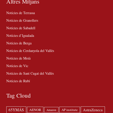
Altres Mitjans
Notícies de Terrassa
Notícies de Granollers
Notícies de Sabadell
Notícies d’Igualada
Notícies de Berga
Notícies de Cerdanyola del Vallès
Notícies de Moià
Notícies de Vic
Notícies de Sant Cugat del Vallès
Notícies de Rubí
Tag Cloud
65YMÁS
AstraZeneca
AENOR
AP institute
Amazon