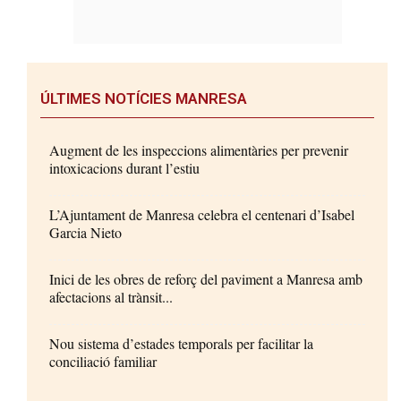
ÚLTIMES NOTÍCIES MANRESA
Augment de les inspeccions alimentàries per prevenir
intoxicacions durant l’estiu
L’Ajuntament de Manresa celebra el centenari d’Isabel
Garcia Nieto
Inici de les obres de reforç del paviment a Manresa amb
afectacions al trànsit...
Nou sistema d’estades temporals per facilitar la
conciliació familiar