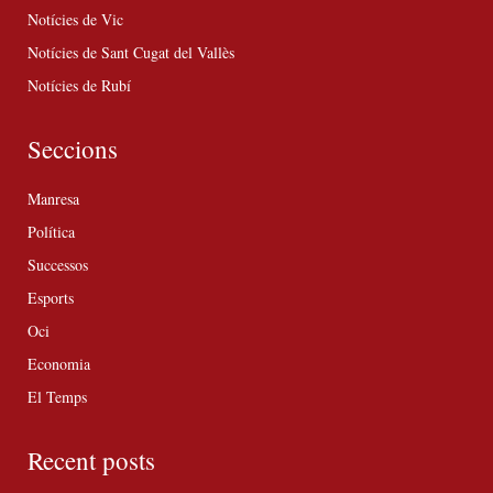
Notícies de Vic
Notícies de Sant Cugat del Vallès
Notícies de Rubí
Seccions
Manresa
Política
Successos
Esports
Oci
Economia
El Temps
Recent posts