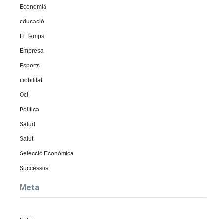
Economia
educació
El Temps
Empresa
Esports
mobilitat
Oci
Política
Salud
Salut
Selecció Econòmica
Successos
Meta