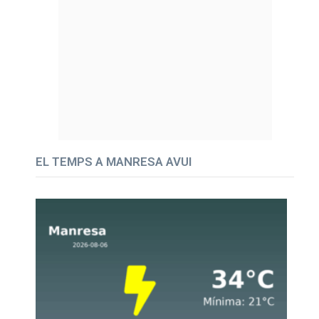
EL TEMPS A MANRESA AVUI