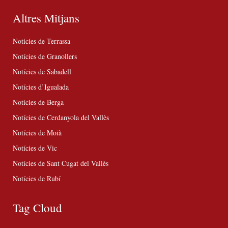
Altres Mitjans
Notícies de Terrassa
Notícies de Granollers
Notícies de Sabadell
Notícies d’Igualada
Notícies de Berga
Notícies de Cerdanyola del Vallès
Notícies de Moià
Notícies de Vic
Notícies de Sant Cugat del Vallès
Notícies de Rubí
Tag Cloud