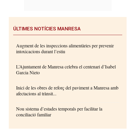
ÚLTIMES NOTÍCIES MANRESA
Augment de les inspeccions alimentàries per prevenir
intoxicacions durant l’estiu
L’Ajuntament de Manresa celebra el centenari d’Isabel
Garcia Nieto
Inici de les obres de reforç del paviment a Manresa amb
afectacions al trànsit...
Nou sistema d’estades temporals per facilitar la
conciliació familiar