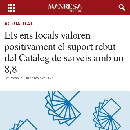
ACTUALITAT
Els ens locals valoren
positivament el suport rebut
del Catàleg de serveis amb un
8,8
Por
Redacció
-
18 de maig de 2026