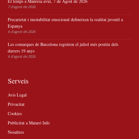
El temps a Manresa avui, 7 de Agost de 2026
7 d'agost de 2026
Precarietat i inestabilitat emocional defineixen la realitat juvenil a
Espanya
6 d'agost de 2026
Les comarques de Barcelona registren el juliol més positiu dels
darrers 19 anys
6 d'agost de 2026
Serveis
Avís Legal
Privacitat
Cookies
Publicitat a Mataró Info
Nosaltres