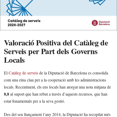
Valoració Positiva del Catàleg de
Serveis per Part dels Governs
Locals
El
Catàleg de serveis
de la Diputació de Barcelona es consolida
com una eina clau per a la cooperació amb les administracions
locals. Recentment, els ens locals han atorgat una nota mitjana de
8,8
al suport que han rebut a través d’aquests recursos, que han
estat fonamentals per a la seva gestió.
Des del seu llançament l’any 2014, la Diputació ha recopilat més