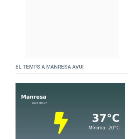
EL TEMPS A MANRESA AVUI