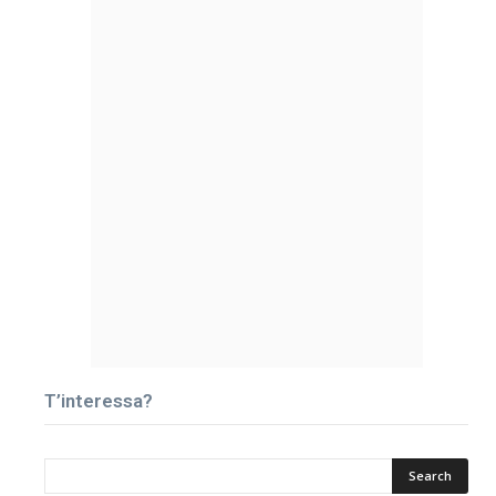
T’interessa?