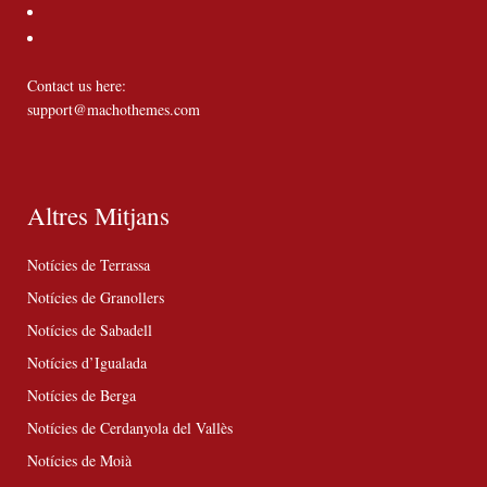
Contact us here:
support@machothemes.com
Altres Mitjans
Notícies de Terrassa
Notícies de Granollers
Notícies de Sabadell
Notícies d’Igualada
Notícies de Berga
Notícies de Cerdanyola del Vallès
Notícies de Moià