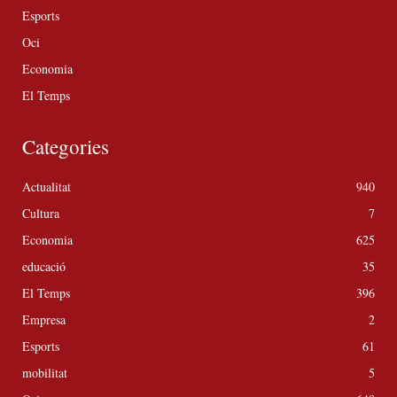
Esports
Oci
Economia
El Temps
Categories
Actualitat
940
Cultura
7
Economia
625
educació
35
El Temps
396
Empresa
2
Esports
61
mobilitat
5