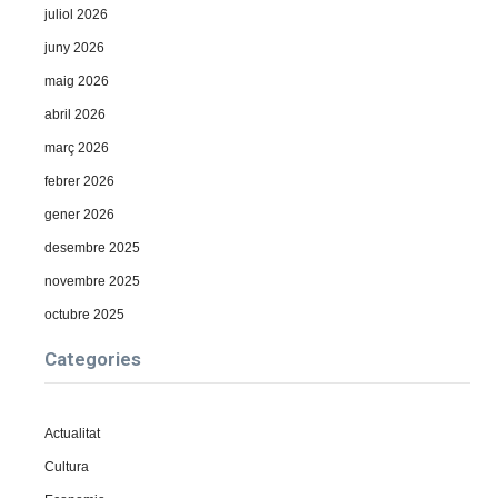
juliol 2026
juny 2026
maig 2026
abril 2026
març 2026
febrer 2026
gener 2026
desembre 2025
novembre 2025
octubre 2025
Categories
Actualitat
Cultura