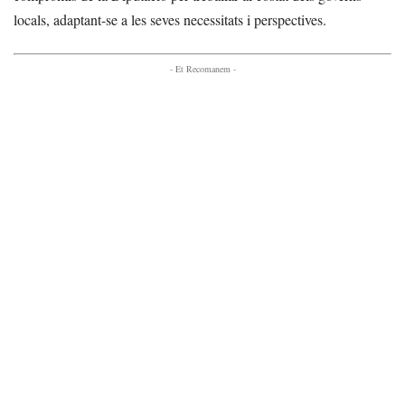
locals, adaptant-se a les seves necessitats i perspectives.
- Et Recomanem -