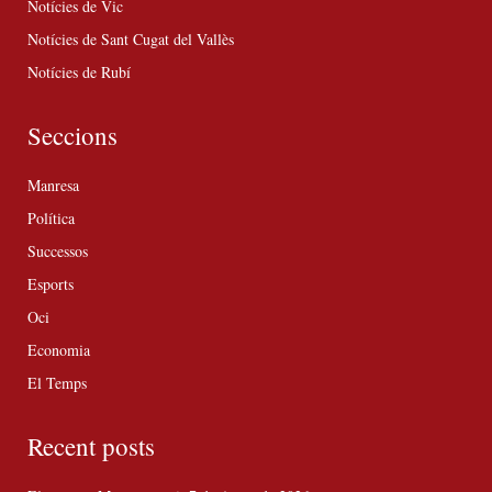
Notícies de Vic
Notícies de Sant Cugat del Vallès
Notícies de Rubí
Seccions
Manresa
Política
Successos
Esports
Oci
Economia
El Temps
Recent posts