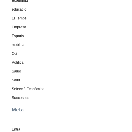
Economia
educació
El Temps
Empresa
Esports
mobilitat
Oci
Política
Salud
Salut
Selecció Econòmica
Successos
Meta
Entra