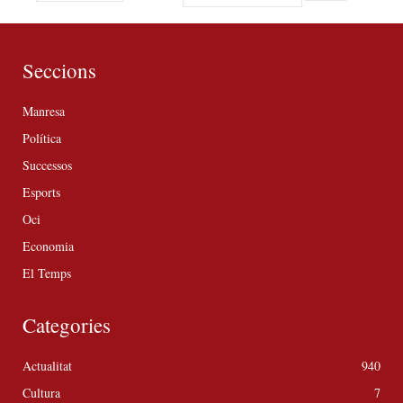
Seccions
Manresa
Política
Successos
Esports
Oci
Economia
El Temps
Categories
Actualitat
940
Cultura
7