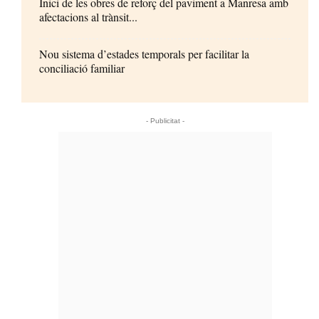
Inici de les obres de reforç del paviment a Manresa amb
afectacions al trànsit...
Nou sistema d’estades temporals per facilitar la
conciliació familiar
- Publicitat -