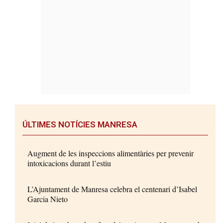
ÚLTIMES NOTÍCIES MANRESA
Augment de les inspeccions alimentàries per prevenir
intoxicacions durant l’estiu
L’Ajuntament de Manresa celebra el centenari d’Isabel
Garcia Nieto