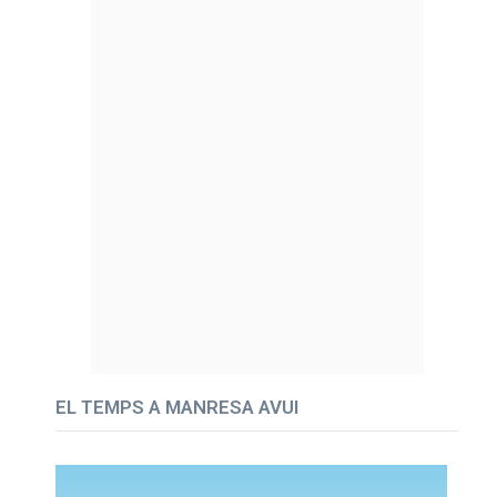
EL TEMPS A MANRESA AVUI