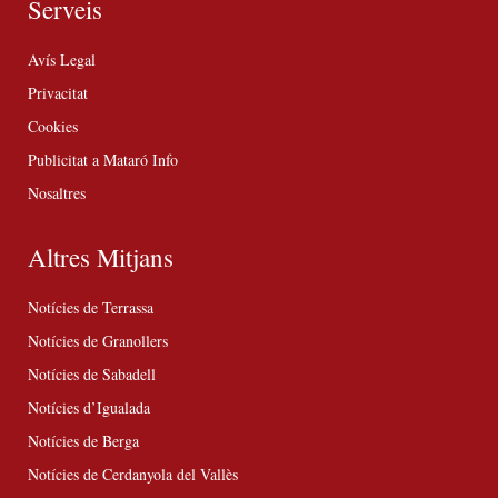
Serveis
Avís Legal
Privacitat
Cookies
Publicitat a Mataró Info
Nosaltres
Altres Mitjans
Notícies de Terrassa
Notícies de Granollers
Notícies de Sabadell
Notícies d’Igualada
Notícies de Berga
Notícies de Cerdanyola del Vallès