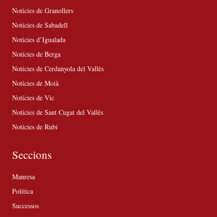
Notícies de Granollers
Notícies de Sabadell
Notícies d’Igualada
Notícies de Berga
Notícies de Cerdanyola del Vallès
Notícies de Moià
Notícies de Vic
Notícies de Sant Cugat del Vallès
Notícies de Rubí
Seccions
Manresa
Política
Successos