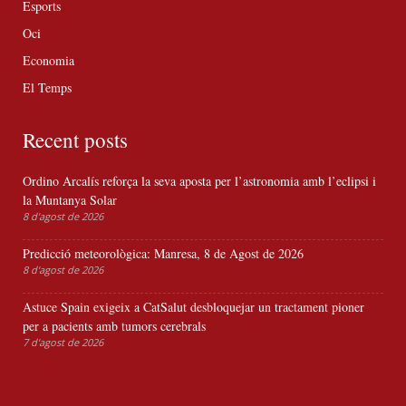
Esports
Oci
Economia
El Temps
Recent posts
Ordino Arcalís reforça la seva aposta per l’astronomia amb l’eclipsi i
la Muntanya Solar
8 d'agost de 2026
Predicció meteorològica: Manresa, 8 de Agost de 2026
8 d'agost de 2026
Astuce Spain exigeix a CatSalut desbloquejar un tractament pioner
per a pacients amb tumors cerebrals
7 d'agost de 2026