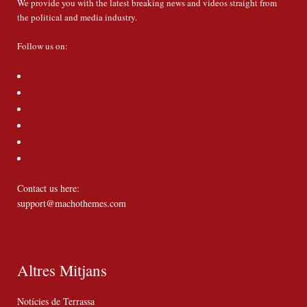
We provide you with the latest breaking news and videos straight from
the political and media industry.
Follow us on:
Contact us here:
support@machothemes.com
Altres Mitjans
Notícies de Terrassa