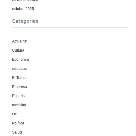
octubre 2025
Categories
Actualitat
Cultura
Economia
educació
El Temps
Empresa
Esports
mobilitat
Oci
Política
Salud