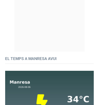
EL TEMPS A MANRESA AVUI