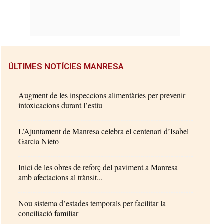
ÚLTIMES NOTÍCIES MANRESA
Augment de les inspeccions alimentàries per prevenir
intoxicacions durant l’estiu
L’Ajuntament de Manresa celebra el centenari d’Isabel
Garcia Nieto
Inici de les obres de reforç del paviment a Manresa
amb afectacions al trànsit...
Nou sistema d’estades temporals per facilitar la
conciliació familiar