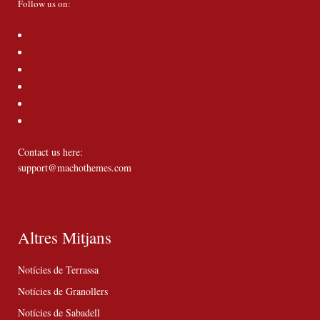
Follow us on:
Contact us here:
support@machothemes.com
Altres Mitjans
Notícies de Terrassa
Notícies de Granollers
Notícies de Sabadell