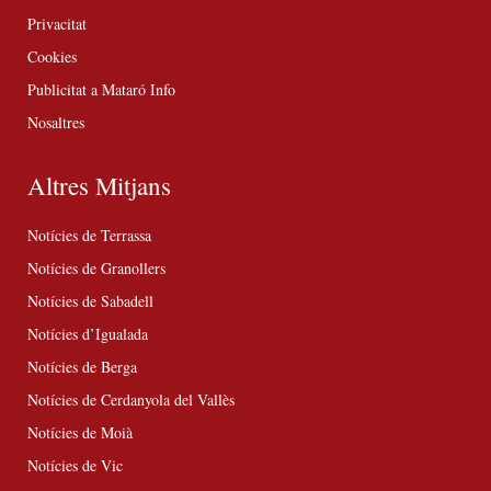
Privacitat
Cookies
Publicitat a Mataró Info
Nosaltres
Altres Mitjans
Notícies de Terrassa
Notícies de Granollers
Notícies de Sabadell
Notícies d’Igualada
Notícies de Berga
Notícies de Cerdanyola del Vallès
Notícies de Moià
Notícies de Vic