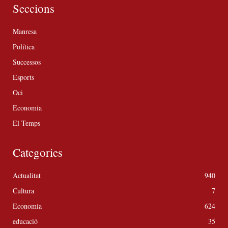
Seccions
Manresa
Política
Successos
Esports
Oci
Economia
El Temps
Categories
Actualitat
940
Cultura
7
Economia
624
educació
35