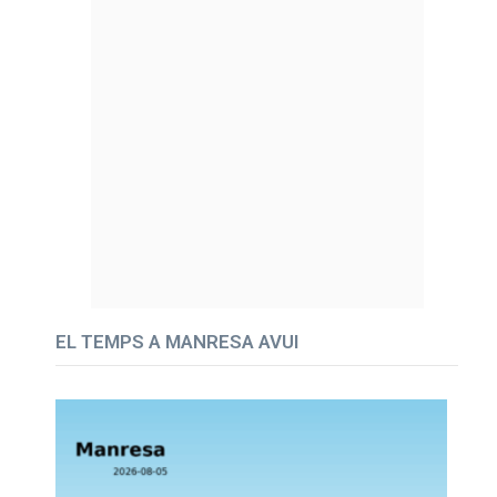
EL TEMPS A MANRESA AVUI