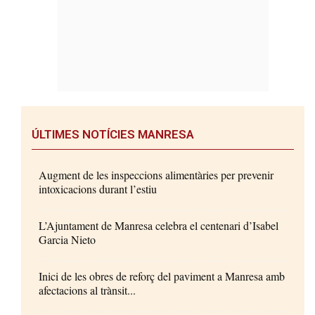
ÚLTIMES NOTÍCIES MANRESA
Augment de les inspeccions alimentàries per prevenir
intoxicacions durant l’estiu
L’Ajuntament de Manresa celebra el centenari d’Isabel
Garcia Nieto
Inici de les obres de reforç del paviment a Manresa amb
afectacions al trànsit...