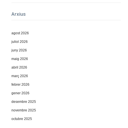
Arxius
agost 2026
juliol 2026
juny 2026
maig 2026
abril 2026
març 2026
febrer 2026
gener 2026
desembre 2025
novembre 2025
octubre 2025