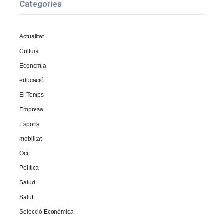
Categories
Actualitat
Cultura
Economia
educació
El Temps
Empresa
Esports
mobilitat
Oci
Política
Salud
Salut
Selecció Econòmica