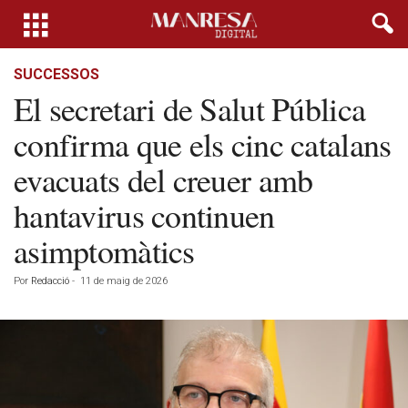
SUCCESSOS
El secretari de Salut Pública
confirma que els cinc catalans
evacuats del creuer amb
hantavirus continuen
asimptomàtics
Por
Redacció
-
11 de maig de 2026