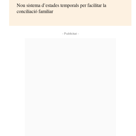
Nou sistema d’estades temporals per facilitar la
conciliació familiar
- Publicitat -