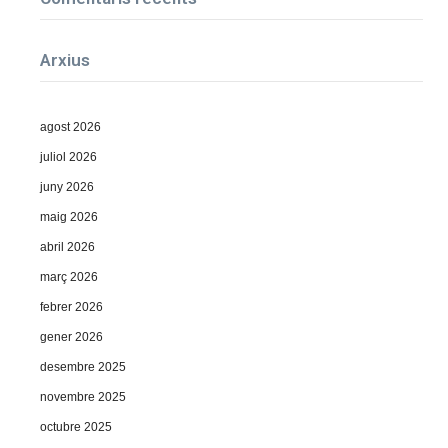
Arxius
agost 2026
juliol 2026
juny 2026
maig 2026
abril 2026
març 2026
febrer 2026
gener 2026
desembre 2025
novembre 2025
octubre 2025