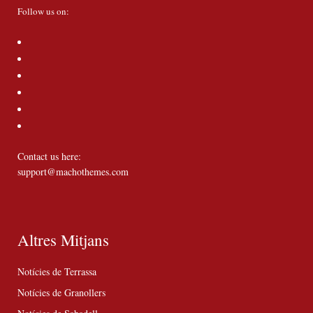
Follow us on:
Contact us here:
support@machothemes.com
Altres Mitjans
Notícies de Terrassa
Notícies de Granollers