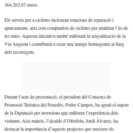
364.262,07 euros.
Els serveis per a ciclistes inclouran estacions de reparació i
aparcaments, així com comptadors de ciclistes per analitzar l’ús de
les rutes. Aquesta iniciativa també millorarà la senyalització de la
Via Augusta i contribuirà a crear una imatge homogenèa al llarg
dels recorreguts.
Durant l’acte de presentació, el president del Consorci de
Promoció Turística del Penedès, Pedro Campos, ha agraït el suport
de la Diputació per inversions que milloren l’experiència dels
visitants. Així mateix, l’alcalde d’Olèrdola, Jordi Àlvarez, ha
destacat la importància d’aquests projectes que uneixen els