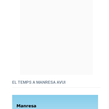
EL TEMPS A MANRESA AVUI