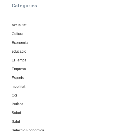
Categories
Actualitat
Cultura
Economia
educació
El Temps
Empresa
Esports
mobilitat
Oci
Política
Salud
Salut
Selecció Econòmica