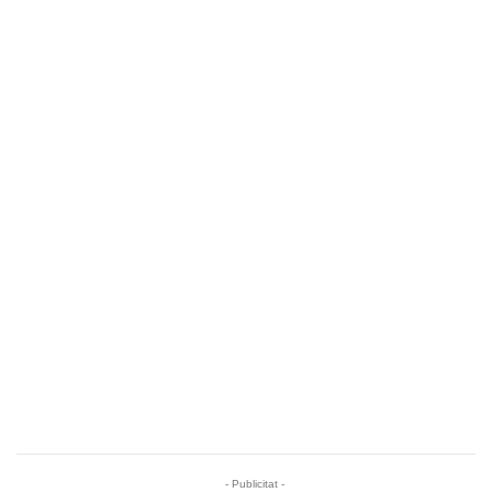
- Publicitat -