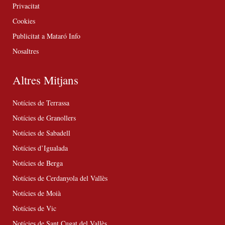
Privacitat
Cookies
Publicitat a Mataró Info
Nosaltres
Altres Mitjans
Notícies de Terrassa
Notícies de Granollers
Notícies de Sabadell
Notícies d’Igualada
Notícies de Berga
Notícies de Cerdanyola del Vallès
Notícies de Moià
Notícies de Vic
Notícies de Sant Cugat del Vallès