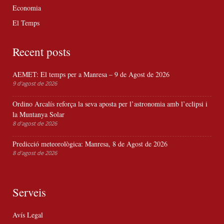
Economia
El Temps
Recent posts
AEMET: El temps per a Manresa – 9 de Agost de 2026
9 d'agost de 2026
Ordino Arcalís reforça la seva aposta per l’astronomia amb l’eclipsi i
la Muntanya Solar
8 d'agost de 2026
Predicció meteorològica: Manresa, 8 de Agost de 2026
8 d'agost de 2026
Serveis
Avís Legal