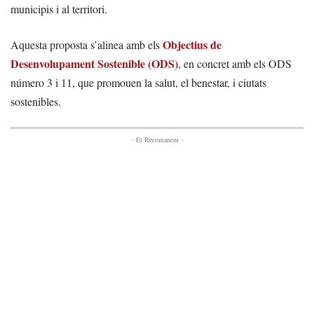
municipis i al territori.
Objectius de
Aquesta proposta s’alinea amb els
Desenvolupament Sostenible (ODS)
, en concret amb els ODS
número 3 i 11, que promouen la salut, el benestar, i ciutats
sostenibles.
- Et Recomanem -