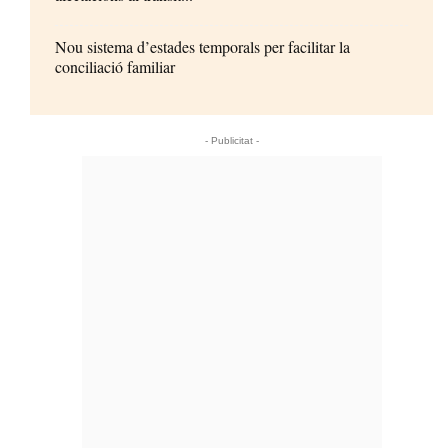
Nou sistema d’estades temporals per facilitar la
conciliació familiar
- Publicitat -