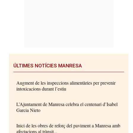
ÚLTIMES NOTÍCIES MANRESA
Augment de les inspeccions alimentàries per prevenir
intoxicacions durant l’estiu
L’Ajuntament de Manresa celebra el centenari d’Isabel
Garcia Nieto
Inici de les obres de reforç del paviment a Manresa amb
afectacions al trànsit...