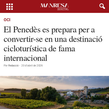
OCI
El Penedès es prepara per a
convertir-se en una destinació
cicloturística de fama
internacional
Por
Redacció
-
20 d'abril de 2026