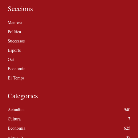
Seccions
Manresa
Política
Successos
Esports
Oci
Economia
El Temps
Categories
Actualitat
940
Cultura
7
Economia
625
educació
35