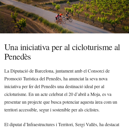
Una iniciativa per al cicloturisme al
Penedès
La Diputació de Barcelona, juntament amb el Consorci de
Promoció Turística del Penedès, ha anunciat la seva nova
iniciativa per fer del Penedès una destinació ideal per al
cicloturisme. En un acte celebrat el 20 d’abril a Moja, es va
presentar un projecte que busca potenciar aquesta àrea com un
territori accessible, segur i sostenible per als ciclistes.
El diputat d’Infraestructures i Territori, Sergi Vallès, ha destacat