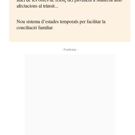
afectacions al trànsit...
Nou sistema d’estades temporals per facilitar la
conciliació familiar
- Publicitat -