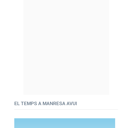
EL TEMPS A MANRESA AVUI