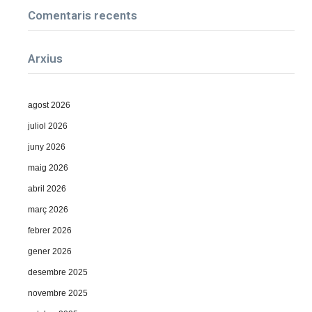
Comentaris recents
Arxius
agost 2026
juliol 2026
juny 2026
maig 2026
abril 2026
març 2026
febrer 2026
gener 2026
desembre 2025
novembre 2025