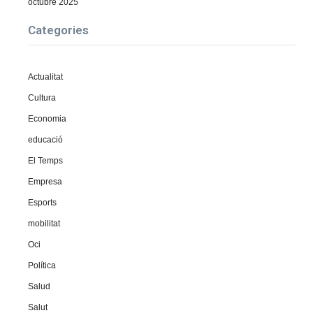
octubre 2025
Categories
Actualitat
Cultura
Economia
educació
El Temps
Empresa
Esports
mobilitat
Oci
Política
Salud
Salut