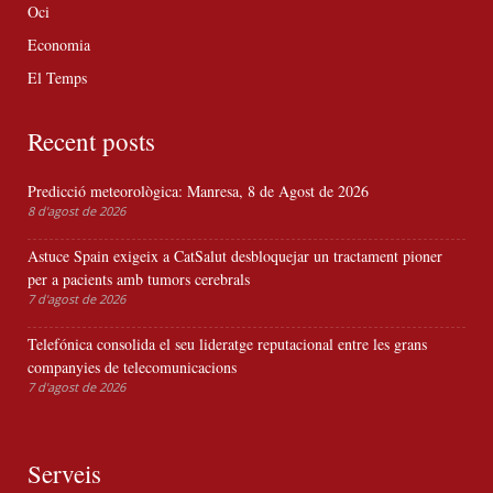
Oci
Economia
El Temps
Recent posts
Predicció meteorològica: Manresa, 8 de Agost de 2026
8 d'agost de 2026
Astuce Spain exigeix a CatSalut desbloquejar un tractament pioner
per a pacients amb tumors cerebrals
7 d'agost de 2026
Telefónica consolida el seu lideratge reputacional entre les grans
companyies de telecomunicacions
7 d'agost de 2026
Serveis