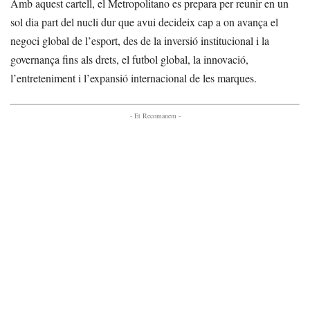
Amb aquest cartell, el Metropolitano es prepara per reunir en un
sol dia part del nucli dur que avui decideix cap a on avança el
negoci global de l’esport, des de la inversió institucional i la
governança fins als drets, el futbol global, la innovació,
l’entreteniment i l’expansió internacional de les marques.
- Et Recomanem -