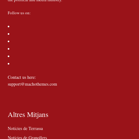
Follow us on:
Contact us here:
support@machothemes.com
Altres Mitjans
Notícies de Terrassa
Notícies de Granollers