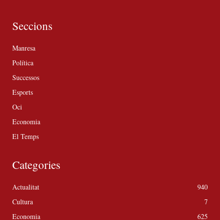
Seccions
Manresa
Política
Successos
Esports
Oci
Economia
El Temps
Categories
Actualitat
940
Cultura
7
Economia
625