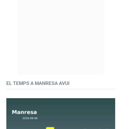
EL TEMPS A MANRESA AVUI