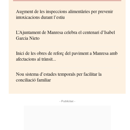
Augment de les inspeccions alimentàries per prevenir
intoxicacions durant l’estiu
L’Ajuntament de Manresa celebra el centenari d’Isabel
Garcia Nieto
Inici de les obres de reforç del paviment a Manresa amb
afectacions al trànsit...
Nou sistema d’estades temporals per facilitar la
conciliació familiar
- Publicitat -