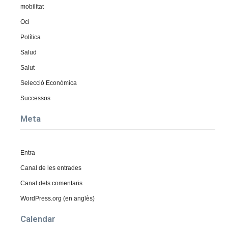
mobilitat
Oci
Política
Salud
Salut
Selecció Econòmica
Successos
Meta
Entra
Canal de les entrades
Canal dels comentaris
WordPress.org (en anglès)
Calendar