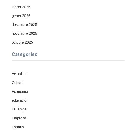
febrer 2026
gener 2026
desembre 2025
novembre 2025
octubre 2025
Categories
Actualitat
Cultura
Economia
educació
El Temps
Empresa
Esports