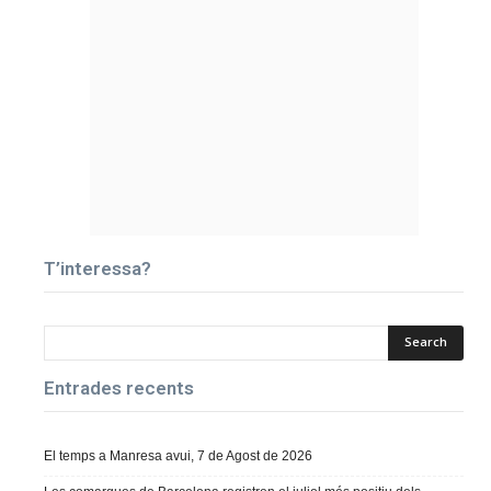
T’interessa?
Entrades recents
El temps a Manresa avui, 7 de Agost de 2026