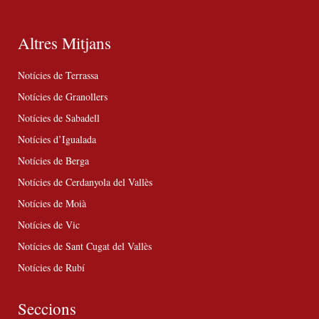
Altres Mitjans
Notícies de Terrassa
Notícies de Granollers
Notícies de Sabadell
Notícies d’Igualada
Notícies de Berga
Notícies de Cerdanyola del Vallès
Notícies de Moià
Notícies de Vic
Notícies de Sant Cugat del Vallès
Notícies de Rubí
Seccions