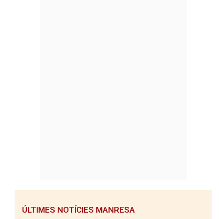
ÚLTIMES NOTÍCIES MANRESA