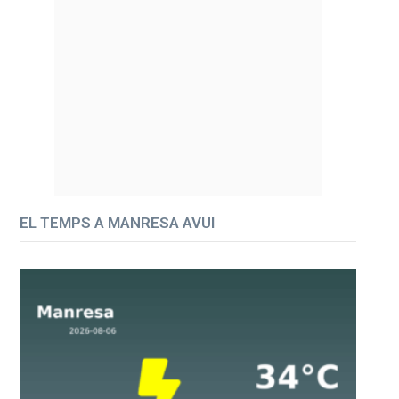
EL TEMPS A MANRESA AVUI