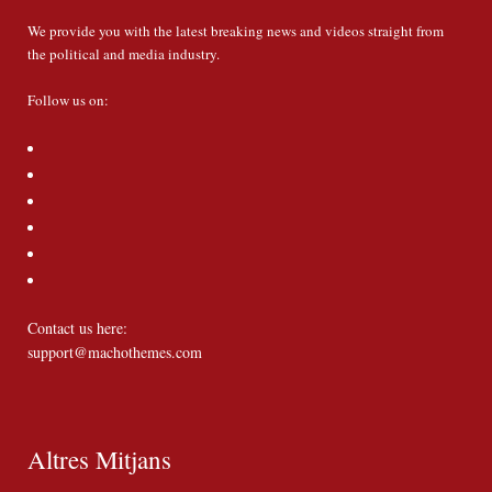
We provide you with the latest breaking news and videos straight from
the political and media industry.
Follow us on:
Contact us here:
support@machothemes.com
Altres Mitjans