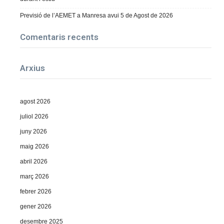
Previsió de l’AEMET a Manresa avui 5 de Agost de 2026
Comentaris recents
Arxius
agost 2026
juliol 2026
juny 2026
maig 2026
abril 2026
març 2026
febrer 2026
gener 2026
desembre 2025