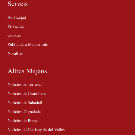
Serveis
Avís Legal
Privacitat
Cookies
Publicitat a Mataró Info
Nosaltres
Altres Mitjans
Notícies de Terrassa
Notícies de Granollers
Notícies de Sabadell
Notícies d’Igualada
Notícies de Berga
Notícies de Cerdanyola del Vallès