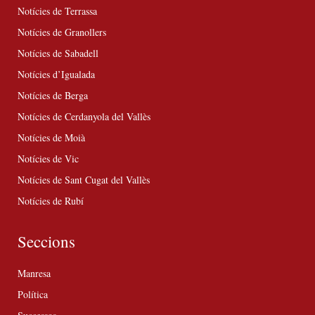
Notícies de Terrassa
Notícies de Granollers
Notícies de Sabadell
Notícies d’Igualada
Notícies de Berga
Notícies de Cerdanyola del Vallès
Notícies de Moià
Notícies de Vic
Notícies de Sant Cugat del Vallès
Notícies de Rubí
Seccions
Manresa
Política