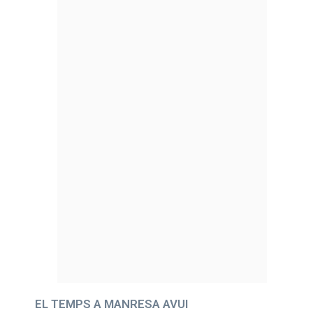
EL TEMPS A MANRESA AVUI