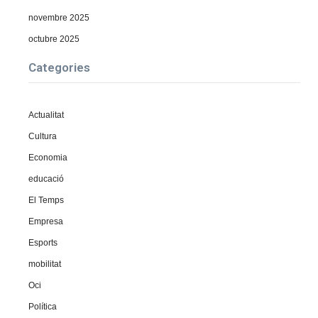
novembre 2025
octubre 2025
Categories
Actualitat
Cultura
Economia
educació
El Temps
Empresa
Esports
mobilitat
Oci
Política