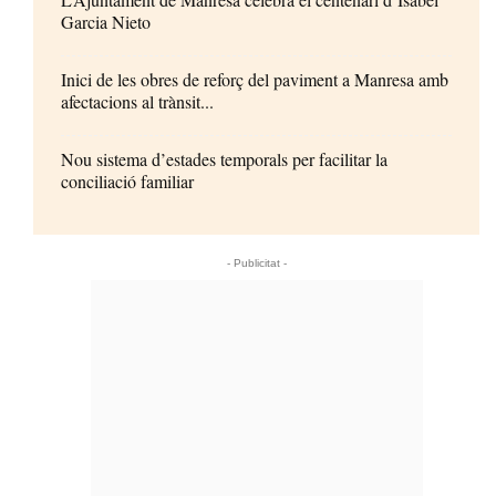
Garcia Nieto
Inici de les obres de reforç del paviment a Manresa amb
afectacions al trànsit...
Nou sistema d’estades temporals per facilitar la
conciliació familiar
- Publicitat -