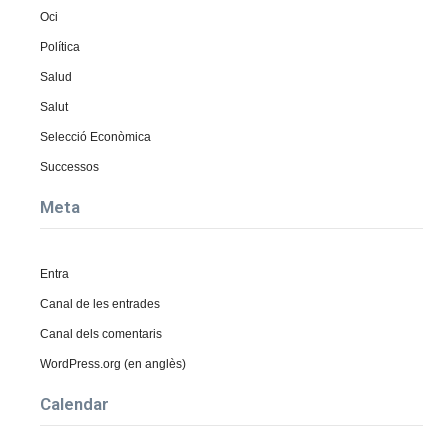
Oci
Política
Salud
Salut
Selecció Econòmica
Successos
Meta
Entra
Canal de les entrades
Canal dels comentaris
WordPress.org (en anglès)
Calendar