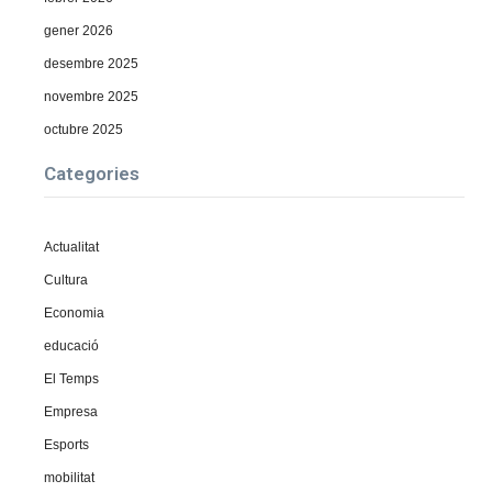
gener 2026
desembre 2025
novembre 2025
octubre 2025
Categories
Actualitat
Cultura
Economia
educació
El Temps
Empresa
Esports
mobilitat