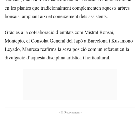
en les plantes que tradicionalment complementen aquests arbres
bonsais, ampliant així el coneixement dels assistents.
Gràcies a la col·laboració d’entitats com Mistral Bonsai,
Montepio, el Consolat General del Japó a Barcelona i Kusamono
Leyado, Manresa reafirma la seva posició com un referent en la
divulgació d’aquesta disciplina artística i horticultural.
- Et Recomanem -