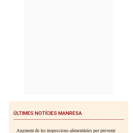
ÚLTIMES NOTÍCIES MANRESA
Augment de les inspeccions alimentàries per prevenir