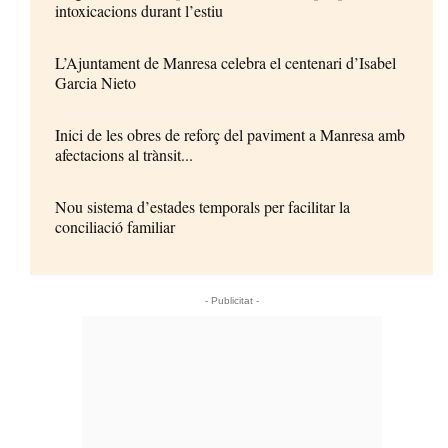
intoxicacions durant l’estiu
L’Ajuntament de Manresa celebra el centenari d’Isabel
Garcia Nieto
Inici de les obres de reforç del paviment a Manresa amb
afectacions al trànsit...
Nou sistema d’estades temporals per facilitar la
conciliació familiar
- Publicitat -