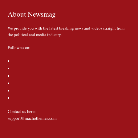
About Newsmag
We provide you with the latest breaking news and videos straight from
the political and media industry.
Follow us on:
Contact us here:
support@machothemes.com