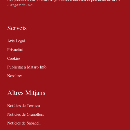
6 d'agost de 2026
Serveis
Avís Legal
Privacitat
Cookies
Publicitat a Mataró Info
Nosaltres
Altres Mitjans
Notícies de Terrassa
Notícies de Granollers
Notícies de Sabadell