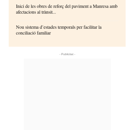
Inici de les obres de reforç del paviment a Manresa amb
afectacions al trànsit...
Nou sistema d’estades temporals per facilitar la
conciliació familiar
- Publicitat -