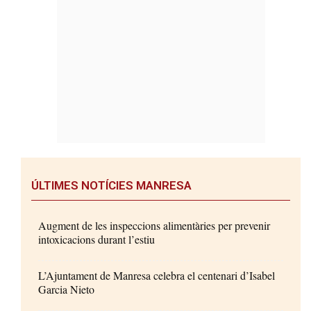
ÚLTIMES NOTÍCIES MANRESA
Augment de les inspeccions alimentàries per prevenir
intoxicacions durant l’estiu
L’Ajuntament de Manresa celebra el centenari d’Isabel
Garcia Nieto