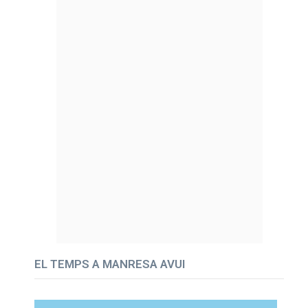
EL TEMPS A MANRESA AVUI