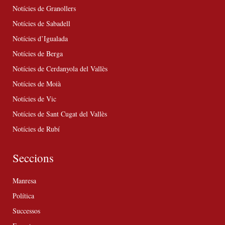
Notícies de Granollers
Notícies de Sabadell
Notícies d’Igualada
Notícies de Berga
Notícies de Cerdanyola del Vallès
Notícies de Moià
Notícies de Vic
Notícies de Sant Cugat del Vallès
Notícies de Rubí
Seccions
Manresa
Política
Successos