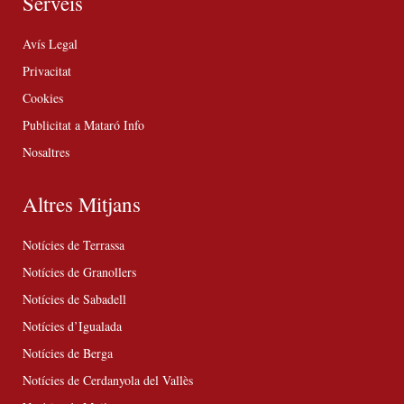
Serveis
Avís Legal
Privacitat
Cookies
Publicitat a Mataró Info
Nosaltres
Altres Mitjans
Notícies de Terrassa
Notícies de Granollers
Notícies de Sabadell
Notícies d’Igualada
Notícies de Berga
Notícies de Cerdanyola del Vallès