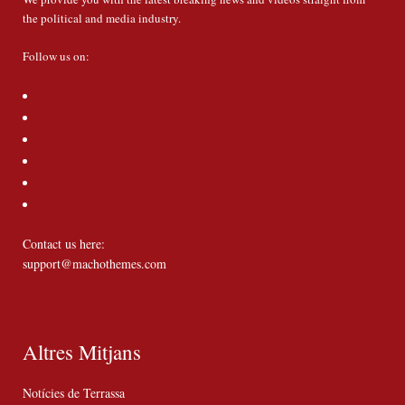
the political and media industry.
Follow us on:
Contact us here:
support@machothemes.com
Altres Mitjans
Notícies de Terrassa