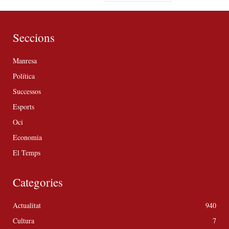
Seccions
Manresa
Política
Successos
Esports
Oci
Economia
El Temps
Categories
Actualitat
940
Cultura
7