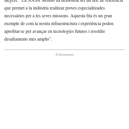
que permet a la indústria realitzar proves especialitzades
necessàries per a les seves missions. Aquesta fita és un gran
exemple de com la nostra infraestructura i experiència poden
aprofitar-se per avançar en tecnologies futures i resoldre
desafiaments més amplis”.
- Et Recomanem -