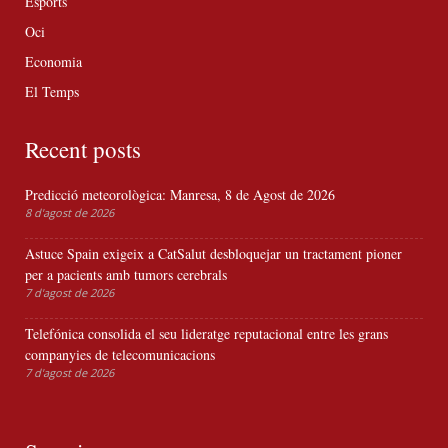
Esports
Oci
Economia
El Temps
Recent posts
Predicció meteorològica: Manresa, 8 de Agost de 2026
8 d'agost de 2026
Astuce Spain exigeix a CatSalut desbloquejar un tractament pioner
per a pacients amb tumors cerebrals
7 d'agost de 2026
Telefónica consolida el seu lideratge reputacional entre les grans
companyies de telecomunicacions
7 d'agost de 2026