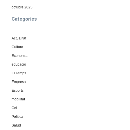
octubre 2025
Categories
Actualitat
Cultura
Economia
educació
El Temps
Empresa
Esports
mobilitat
Oci
Política
Salud