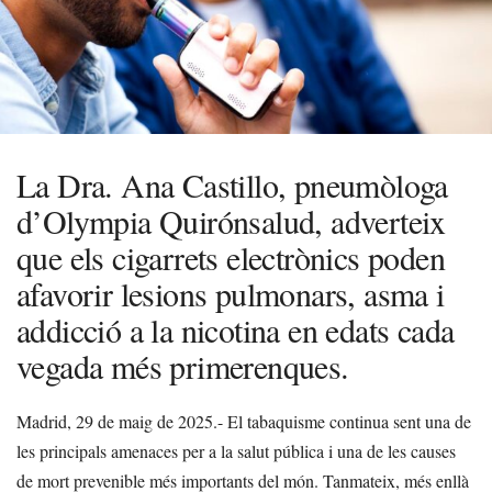
La Dra. Ana Castillo, pneumòloga
d’Olympia Quirónsalud, adverteix
que els cigarrets electrònics poden
afavorir lesions pulmonars, asma i
addicció a la nicotina en edats cada
vegada més primerenques.
Madrid, 29 de maig de 2025.- El tabaquisme continua sent una de
les principals amenaces per a la salut pública i una de les causes
de mort prevenible més importants del món. Tanmateix, més enllà