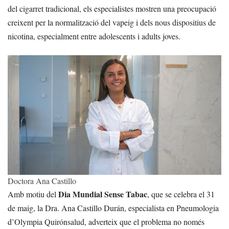
del cigarret tradicional, els especialistes mostren una preocupació
creixent per la normalització del vapeig i dels nous dispositius de
nicotina, especialment entre adolescents i adults joves.
Doctora Ana Castillo
Dia Mundial Sense Tabac
Amb motiu del
, que se celebra el 31
de maig, la Dra. Ana Castillo Durán, especialista en Pneumologia
d’Olympia Quirónsalud, adverteix que el problema no només