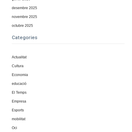
desembre 2025
novembre 2025
octubre 2025
Categories
Actualitat
Cultura
Economia
educació
El Temps
Empresa
Esports
mobilitat
Oci