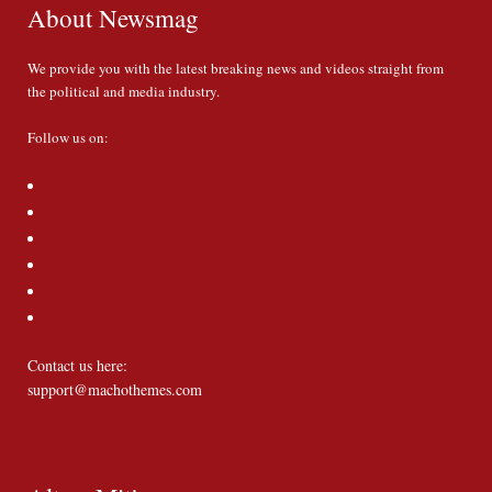
About Newsmag
We provide you with the latest breaking news and videos straight from
the political and media industry.
Follow us on:
Contact us here:
support@machothemes.com