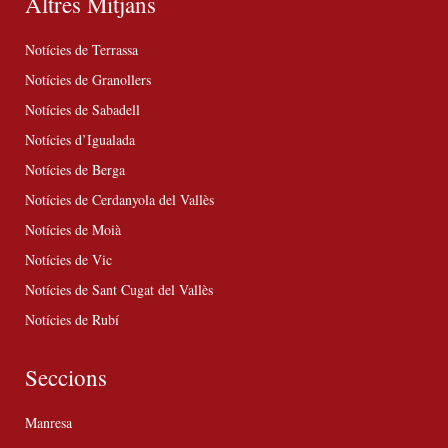
Altres Mitjans
Notícies de Terrassa
Notícies de Granollers
Notícies de Sabadell
Notícies d’Igualada
Notícies de Berga
Notícies de Cerdanyola del Vallès
Notícies de Moià
Notícies de Vic
Notícies de Sant Cugat del Vallès
Notícies de Rubí
Seccions
Manresa