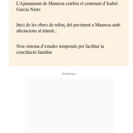
L’Ajuntament de Manresa celebra el centenari d’Isabel
Garcia Nieto
Inici de les obres de reforç del paviment a Manresa amb
afectacions al trànsit...
Nou sistema d’estades temporals per facilitar la
conciliació familiar
- Publicitat -