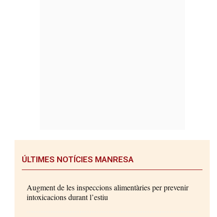
ÚLTIMES NOTÍCIES MANRESA
Augment de les inspeccions alimentàries per prevenir
intoxicacions durant l’estiu