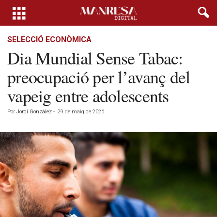
SELECCIÓ ECONÒMICA
Dia Mundial Sense Tabac:
preocupació per l’avanç del
vapeig entre adolescents
Por
Jordi González
-
29 de maig de 2026