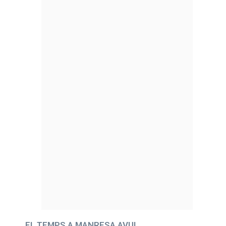
EL TEMPS A MANRESA AVUI