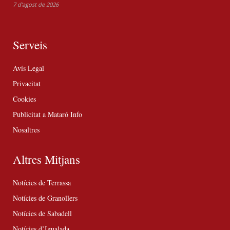
7 d'agost de 2026
Serveis
Avís Legal
Privacitat
Cookies
Publicitat a Mataró Info
Nosaltres
Altres Mitjans
Notícies de Terrassa
Notícies de Granollers
Notícies de Sabadell
Notícies d’Igualada