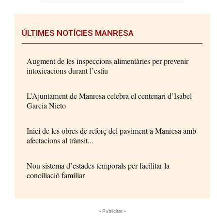
ÚLTIMES NOTÍCIES MANRESA
Augment de les inspeccions alimentàries per prevenir
intoxicacions durant l’estiu
L’Ajuntament de Manresa celebra el centenari d’Isabel
Garcia Nieto
Inici de les obres de reforç del paviment a Manresa amb
afectacions al trànsit...
Nou sistema d’estades temporals per facilitar la
conciliació familiar
- Publicitat -