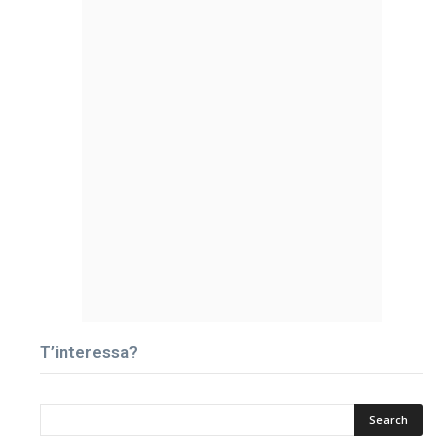
T’interessa?