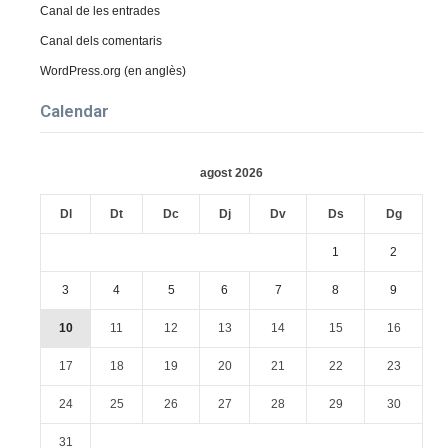
Canal de les entrades
Canal dels comentaris
WordPress.org (en anglès)
Calendar
agost 2026
Dl
Dt
Dc
Dj
Dv
Ds
Dg
1
2
3
4
5
6
7
8
9
10
11
12
13
14
15
16
17
18
19
20
21
22
23
24
25
26
27
28
29
30
31