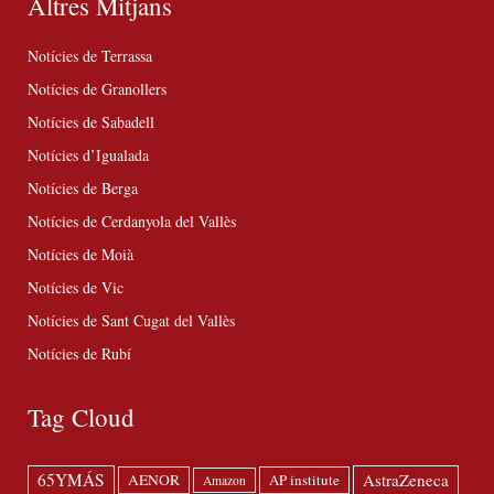
Altres Mitjans
Notícies de Terrassa
Notícies de Granollers
Notícies de Sabadell
Notícies d’Igualada
Notícies de Berga
Notícies de Cerdanyola del Vallès
Notícies de Moià
Notícies de Vic
Notícies de Sant Cugat del Vallès
Notícies de Rubí
Tag Cloud
65YMÁS
AstraZeneca
AENOR
AP institute
Amazon