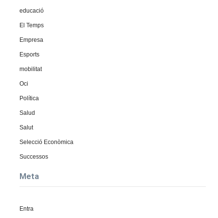
educació
El Temps
Empresa
Esports
mobilitat
Oci
Política
Salud
Salut
Selecció Econòmica
Successos
Meta
Entra