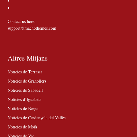
Contact us here:
support@machothemes.com
Altres Mitjans
Notícies de Terrassa
Notícies de Granollers
Notícies de Sabadell
Notícies d’Igualada
Notícies de Berga
Notícies de Cerdanyola del Vallès
Notícies de Moià
Notícies de Vic