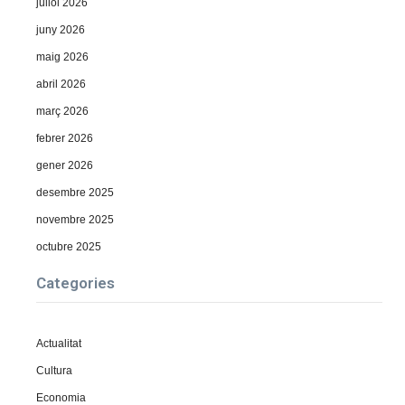
juliol 2026
juny 2026
maig 2026
abril 2026
març 2026
febrer 2026
gener 2026
desembre 2025
novembre 2025
octubre 2025
Categories
Actualitat
Cultura
Economia