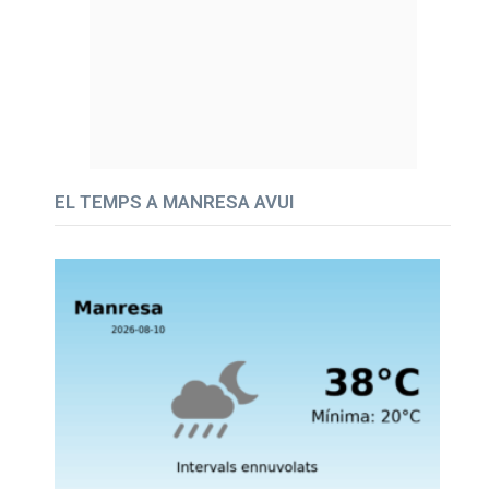
EL TEMPS A MANRESA AVUI