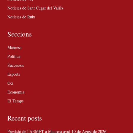
Notícies de Sant Cugat del Vallès
Notícies de Rubí
Seccions
Manresa
Política
Successos
Esports
Oci
Economia
El Temps
Recent posts
Previsió de l’AEMET a Manresa avui 10 de Agost de 2026