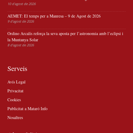
10 d'agost de 2026
AEMET: El temps per a Manresa – 9 de Agost de 2026
9 d'agost de 2026
Ordino Arcalís reforça la seva aposta per l’astronomia amb l’eclipsi i
la Muntanya Solar
8 d'agost de 2026
Serveis
Avís Legal
Privacitat
Cookies
Publicitat a Mataró Info
Nosaltres