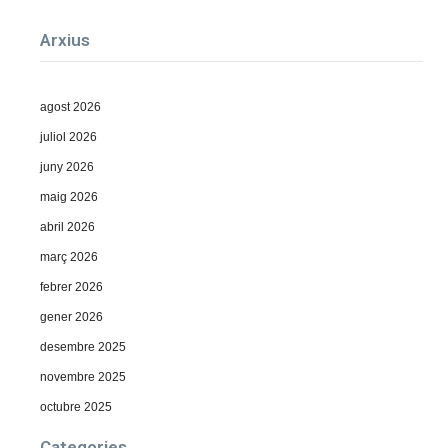
Arxius
agost 2026
juliol 2026
juny 2026
maig 2026
abril 2026
març 2026
febrer 2026
gener 2026
desembre 2025
novembre 2025
octubre 2025
Categories