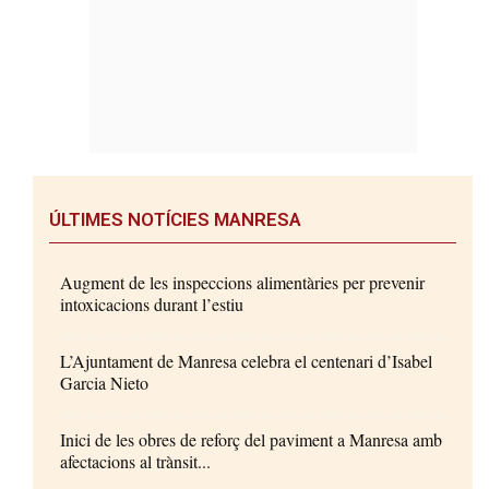
ÚLTIMES NOTÍCIES MANRESA
Augment de les inspeccions alimentàries per prevenir
intoxicacions durant l’estiu
L’Ajuntament de Manresa celebra el centenari d’Isabel
Garcia Nieto
Inici de les obres de reforç del paviment a Manresa amb
afectacions al trànsit...