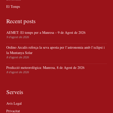
El Temps
Recent posts
AEMET: El temps per a Manresa – 9 de Agost de 2026
9 d'agost de 2026
Ordino Arcalís reforça la seva aposta per l’astronomia amb l’eclipsi i
la Muntanya Solar
8 d'agost de 2026
Predicció meteorològica: Manresa, 8 de Agost de 2026
8 d'agost de 2026
Serveis
Avís Legal
Privacitat