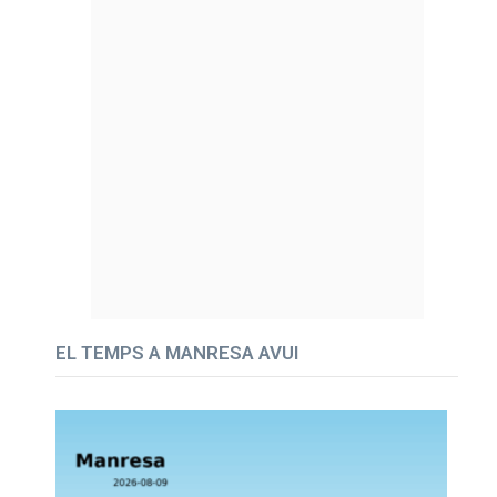
EL TEMPS A MANRESA AVUI