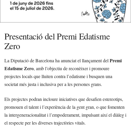
Presentació del Premi Edatisme
Zero
Premi
La Diputació de Barcelona ha anunciat el llançament del
Edatisme Zero
, amb l’objectiu de reconèixer i promoure
projectes locals que lluiten contra l’edatisme i busquen una
societat més justa i inclusiva per a les persones grans.
Els projectes podran incloure iniciatives que desafien estereotips,
promouen el talent i l’experiència de la gent gran, o que fomenten
la intergeneracionalitat i l’empoderament, impulsant així el diàleg i
el respecte per les diverses trajectòries vitals.