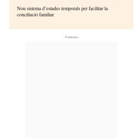
Nou sistema d’estades temporals per facilitar la
conciliació familiar
- Publicitat -