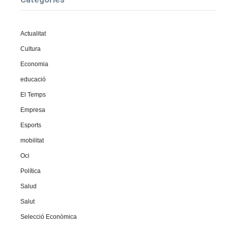
Actualitat
Cultura
Economia
educació
El Temps
Empresa
Esports
mobilitat
Oci
Política
Salud
Salut
Selecció Econòmica