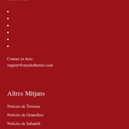
Contact us here:
support@machothemes.com
Altres Mitjans
Notícies de Terrassa
Notícies de Granollers
Notícies de Sabadell