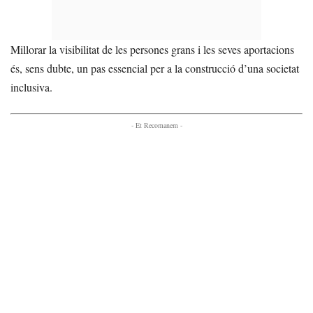
Millorar la visibilitat de les persones grans i les seves aportacions
és, sens dubte, un pas essencial per a la construcció d’una societat
inclusiva.
- Et Recomanem -