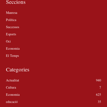
Seccions
Manresa
Política
Successos
Esports
Oci
Economia
El Temps
Categories
Actualitat
940
Cultura
7
Economia
625
educació
35