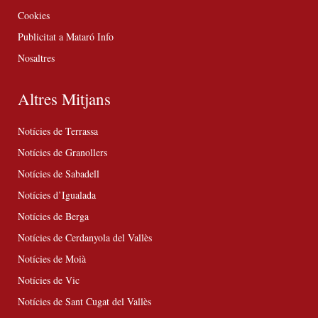
Cookies
Publicitat a Mataró Info
Nosaltres
Altres Mitjans
Notícies de Terrassa
Notícies de Granollers
Notícies de Sabadell
Notícies d’Igualada
Notícies de Berga
Notícies de Cerdanyola del Vallès
Notícies de Moià
Notícies de Vic
Notícies de Sant Cugat del Vallès