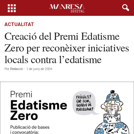
ACTUALITAT
Creació del Premi Edatisme
Zero per reconèixer iniciatives
locals contra l’edatisme
Por
Redacció
-
1 de juny de 2026