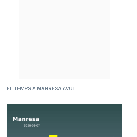
EL TEMPS A MANRESA AVUI