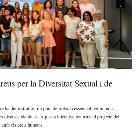
eus per la Diversitat Sexual i de
re
ha demostrat ser un punt de trobada essencial per impulsar,
 les diverses identitats. Aquesta iniciativa reafirma el projecte del
a amb els drets humans.