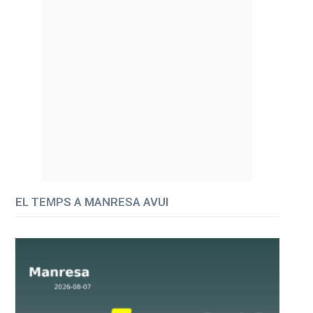
EL TEMPS A MANRESA AVUI