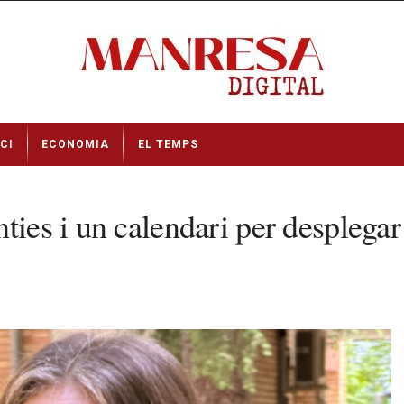
CI
ECONOMIA
EL TEMPS
ies i un calendari per desplegar 