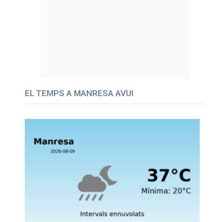
EL TEMPS A MANRESA AVUI