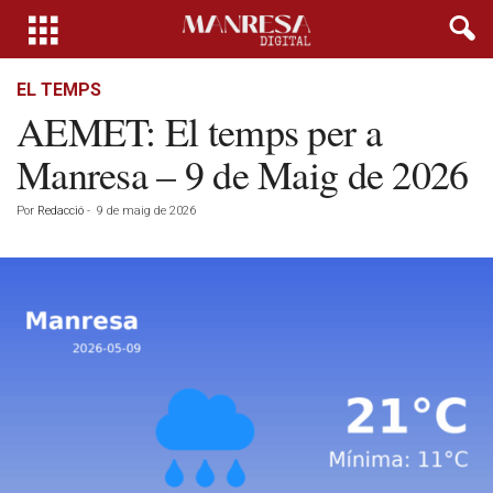
EL TEMPS
AEMET: El temps per a
Manresa – 9 de Maig de 2026
Por
Redacció
-
9 de maig de 2026