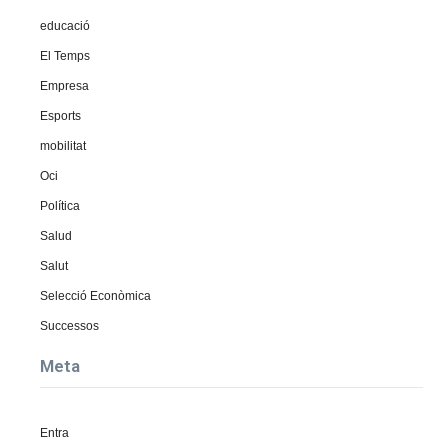
educació
El Temps
Empresa
Esports
mobilitat
Oci
Política
Salud
Salut
Selecció Econòmica
Successos
Meta
Entra