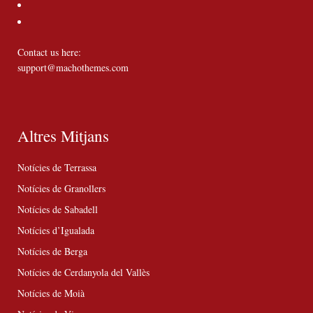
Contact us here:
support@machothemes.com
Altres Mitjans
Notícies de Terrassa
Notícies de Granollers
Notícies de Sabadell
Notícies d’Igualada
Notícies de Berga
Notícies de Cerdanyola del Vallès
Notícies de Moià