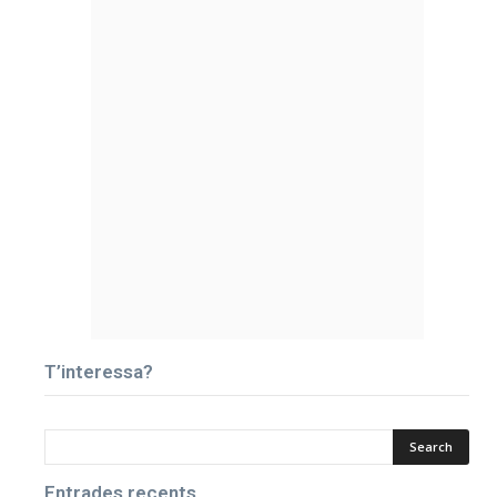
T’interessa?
Entrades recents