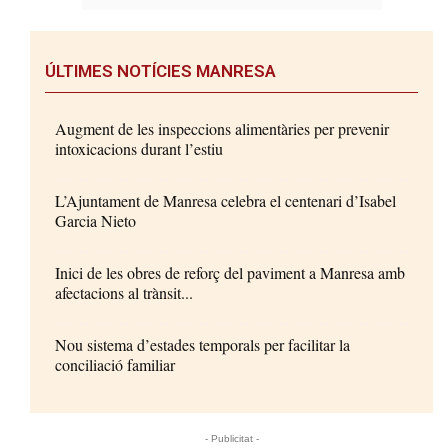
ÚLTIMES NOTÍCIES MANRESA
Augment de les inspeccions alimentàries per prevenir
intoxicacions durant l’estiu
L’Ajuntament de Manresa celebra el centenari d’Isabel
Garcia Nieto
Inici de les obres de reforç del paviment a Manresa amb
afectacions al trànsit...
Nou sistema d’estades temporals per facilitar la
conciliació familiar
- Publicitat -