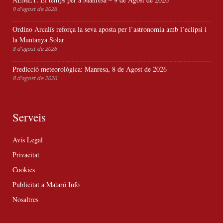
9 d'agost de 2026
Ordino Arcalís reforça la seva aposta per l’astronomia amb l’eclipsi i
la Muntanya Solar
8 d'agost de 2026
Predicció meteorològica: Manresa, 8 de Agost de 2026
8 d'agost de 2026
Serveis
Avís Legal
Privacitat
Cookies
Publicitat a Mataró Info
Nosaltres