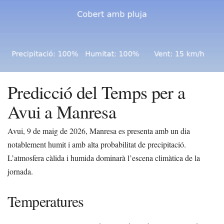
Predicció del Temps per a
Avui a Manresa
Avui, 9 de maig de 2026, Manresa es presenta amb un dia
notablement humit i amb alta probabilitat de precipitació.
L’atmosfera càlida i humida dominarà l’escena climàtica de la
jornada.
Temperatures