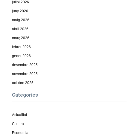
juliol 2026
juny 2026
maig 2026
abril 2026
març 2026
febrer 2026
gener 2026
desembre 2025
novembre 2025
octubre 2025
Categories
Actualitat
Cultura
Economia