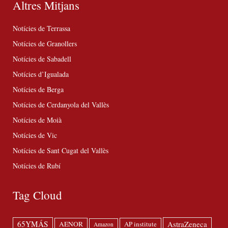
Altres Mitjans
Notícies de Terrassa
Notícies de Granollers
Notícies de Sabadell
Notícies d’Igualada
Notícies de Berga
Notícies de Cerdanyola del Vallès
Notícies de Moià
Notícies de Vic
Notícies de Sant Cugat del Vallès
Notícies de Rubí
Tag Cloud
65YMÁS
AstraZeneca
AENOR
AP institute
Amazon