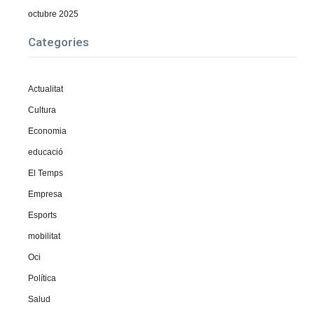
octubre 2025
Categories
Actualitat
Cultura
Economia
educació
El Temps
Empresa
Esports
mobilitat
Oci
Política
Salud