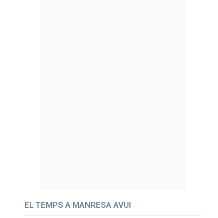
EL TEMPS A MANRESA AVUI