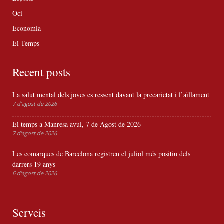
Oci
Economia
El Temps
Recent posts
La salut mental dels joves es ressent davant la precarietat i l’aïllament
7 d'agost de 2026
El temps a Manresa avui, 7 de Agost de 2026
7 d'agost de 2026
Les comarques de Barcelona registren el juliol més positiu dels
darrers 19 anys
6 d'agost de 2026
Serveis