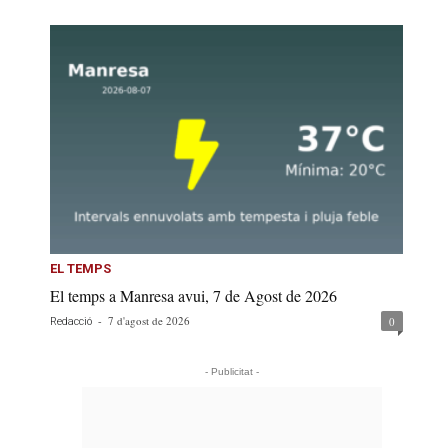
EL TEMPS
El temps a Manresa avui, 7 de Agost de 2026
-
7 d'agost de 2026
0
Redacció
- Publicitat -