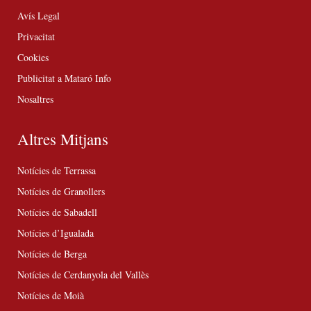
Avís Legal
Privacitat
Cookies
Publicitat a Mataró Info
Nosaltres
Altres Mitjans
Notícies de Terrassa
Notícies de Granollers
Notícies de Sabadell
Notícies d’Igualada
Notícies de Berga
Notícies de Cerdanyola del Vallès
Notícies de Moià