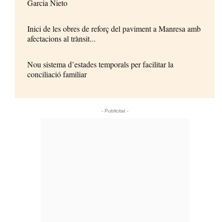
Garcia Nieto
Inici de les obres de reforç del paviment a Manresa amb
afectacions al trànsit...
Nou sistema d’estades temporals per facilitar la
conciliació familiar
- Publicitat -