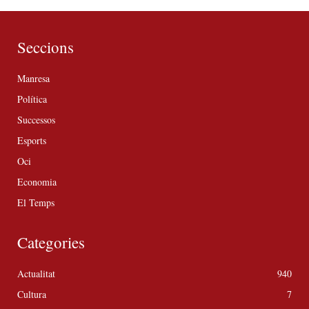
Seccions
Manresa
Política
Successos
Esports
Oci
Economia
El Temps
Categories
Actualitat
940
Cultura
7