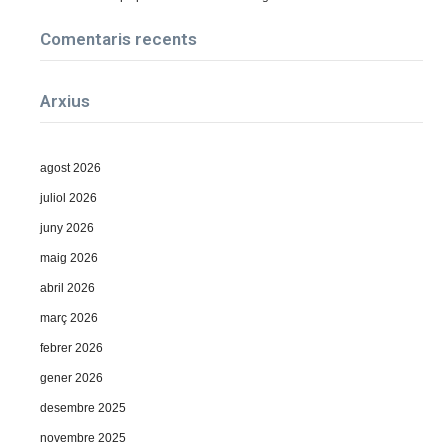
Comentaris recents
Arxius
agost 2026
juliol 2026
juny 2026
maig 2026
abril 2026
març 2026
febrer 2026
gener 2026
desembre 2025
novembre 2025