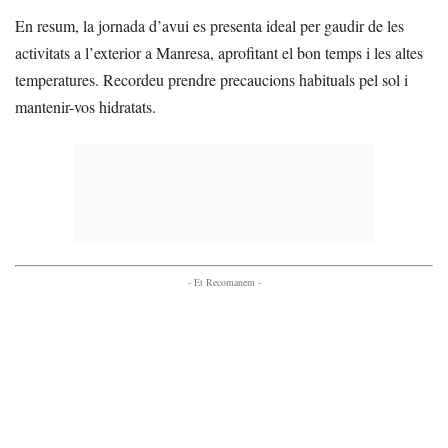
En resum, la jornada d’avui es presenta ideal per gaudir de les
activitats a l’exterior a Manresa, aprofitant el bon temps i les altes
temperatures. Recordeu prendre precaucions habituals pel sol i
mantenir-vos hidratats.
- Et Recomanem -