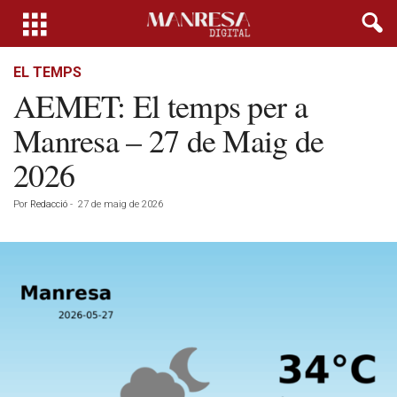
EL TEMPS
AEMET: El temps per a
Manresa – 27 de Maig de
2026
Por
Redacció
-
27 de maig de 2026