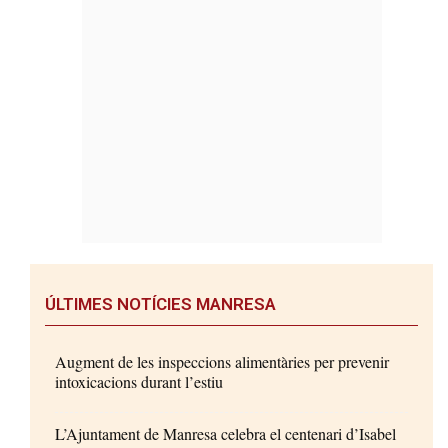
ÚLTIMES NOTÍCIES MANRESA
Augment de les inspeccions alimentàries per prevenir
intoxicacions durant l’estiu
L’Ajuntament de Manresa celebra el centenari d’Isabel