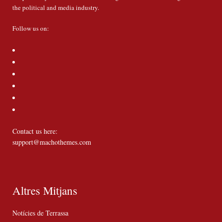
the political and media industry.
Follow us on:
Contact us here:
support@machothemes.com
Altres Mitjans
Notícies de Terrassa