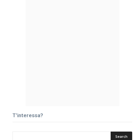
T’interessa?