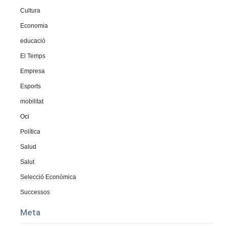
Cultura
Economia
educació
El Temps
Empresa
Esports
mobilitat
Oci
Política
Salud
Salut
Selecció Econòmica
Successos
Meta