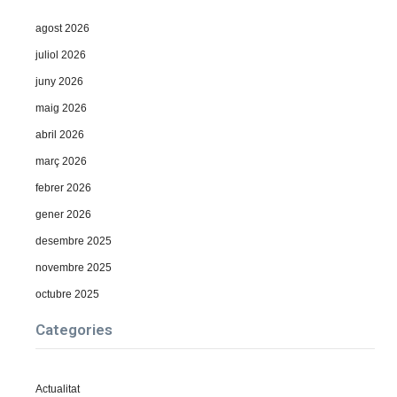
agost 2026
juliol 2026
juny 2026
maig 2026
abril 2026
març 2026
febrer 2026
gener 2026
desembre 2025
novembre 2025
octubre 2025
Categories
Actualitat