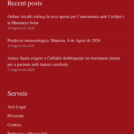
Recent posts
Ordino Arcalís reforça la seva aposta per l’astronomia amb l’eclipsi i
la Muntanya Solar
8 d'agost de 2026
Predicció meteorològica: Manresa, 8 de Agost de 2026
8 d'agost de 2026
Astuce Spain exigeix a CatSalut desbloquejar un tractament pioner
per a pacients amb tumors cerebrals
7 d'agost de 2026
Serveis
Avís Legal
Privacitat
Cookies
Publicitat a Mataró Info