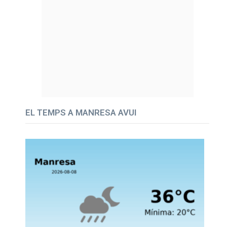
EL TEMPS A MANRESA AVUI