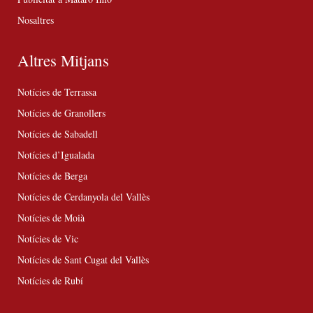
Nosaltres
Altres Mitjans
Notícies de Terrassa
Notícies de Granollers
Notícies de Sabadell
Notícies d’Igualada
Notícies de Berga
Notícies de Cerdanyola del Vallès
Notícies de Moià
Notícies de Vic
Notícies de Sant Cugat del Vallès
Notícies de Rubí