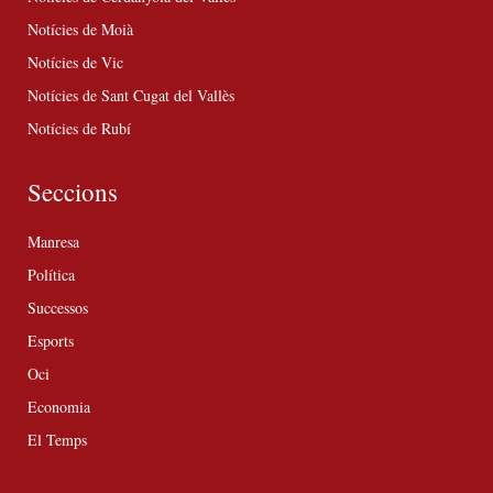
Notícies de Moià
Notícies de Vic
Notícies de Sant Cugat del Vallès
Notícies de Rubí
Seccions
Manresa
Política
Successos
Esports
Oci
Economia
El Temps