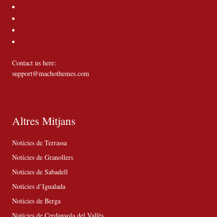
Contact us here:
support@machothemes.com
Altres Mitjans
Notícies de Terrassa
Notícies de Granollers
Notícies de Sabadell
Notícies d’Igualada
Notícies de Berga
Notícies de Cerdanyola del Vallès