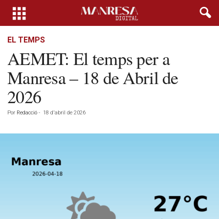
EL TEMPS
AEMET: El temps per a
Manresa – 18 de Abril de
2026
Por
Redacció
-
18 d'abril de 2026