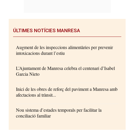
ÚLTIMES NOTÍCIES MANRESA
Augment de les inspeccions alimentàries per prevenir
intoxicacions durant l’estiu
L’Ajuntament de Manresa celebra el centenari d’Isabel
Garcia Nieto
Inici de les obres de reforç del paviment a Manresa amb
afectacions al trànsit...
Nou sistema d’estades temporals per facilitar la
conciliació familiar