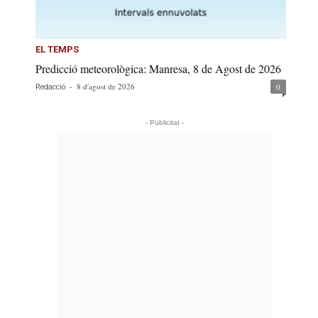
EL TEMPS
Predicció meteorològica: Manresa, 8 de Agost de 2026
-
8 d'agost de 2026
0
Redacció
- Publicitat -